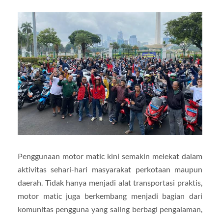
Penggunaan motor matic kini semakin melekat dalam
aktivitas sehari-hari masyarakat perkotaan maupun
daerah. Tidak hanya menjadi alat transportasi praktis,
motor matic juga berkembang menjadi bagian dari
komunitas pengguna yang saling berbagi pengalaman,