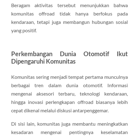
Beragam aktivitas tersebut menunjukkan bahwa
komunitas offroad tidak hanya berfokus pada
kendaraan, tetapi juga membangun hubungan sosial
yang positif.
Perkembangan Dunia Otomotif Ikut
Dipengaruhi Komunitas
Komunitas sering menjadi tempat pertama munculnya
berbagai tren dalam dunia otomotif. Informasi
mengenai aksesori terbaru, teknologi kendaraan,
hingga inovasi perlengkapan offroad biasanya lebih
cepat dikenal melalui diskusi antarpenggemar.
Di sisi lain, komunitas juga membantu meningkatkan
kesadaran mengenai pentingnya keselamatan