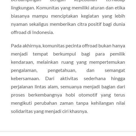
lingkungan. Komunitas yang memiliki aturan dan etika
biasanya mampu menciptakan kegiatan yang lebih
nyaman sekaligus memberikan citra positif bagi dunia
offroad di Indonesia.
Pada akhirnya, komunitas pecinta offroad bukan hanya
menjadi tempat berkumpul bagi para pemilik
kendaraan, melainkan ruang yang mempertemukan
pengalaman, pengetahuan, dan semangat
kebersamaan. Dari aktivitas sederhana hingga
perjalanan lintas alam, semuanya menjadi bagian dari
proses berkembangnya hobi otomotif yang terus
mengikuti perubahan zaman tanpa kehilangan nilai
solidaritas yang menjadi ciri khasnya.