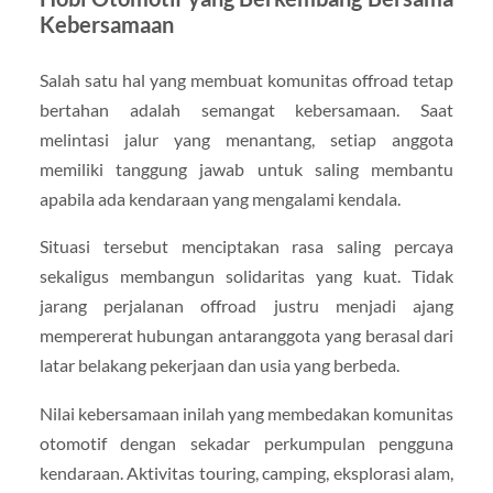
Kebersamaan
Salah satu hal yang membuat komunitas offroad tetap
bertahan adalah semangat kebersamaan. Saat
melintasi jalur yang menantang, setiap anggota
memiliki tanggung jawab untuk saling membantu
apabila ada kendaraan yang mengalami kendala.
Situasi tersebut menciptakan rasa saling percaya
sekaligus membangun solidaritas yang kuat. Tidak
jarang perjalanan offroad justru menjadi ajang
mempererat hubungan antaranggota yang berasal dari
latar belakang pekerjaan dan usia yang berbeda.
Nilai kebersamaan inilah yang membedakan komunitas
otomotif dengan sekadar perkumpulan pengguna
kendaraan. Aktivitas touring, camping, eksplorasi alam,