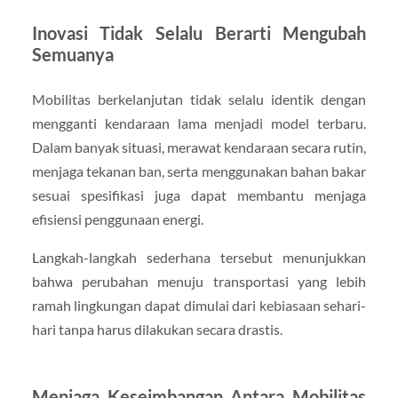
Inovasi Tidak Selalu Berarti Mengubah
Semuanya
Mobilitas berkelanjutan tidak selalu identik dengan
mengganti kendaraan lama menjadi model terbaru.
Dalam banyak situasi, merawat kendaraan secara rutin,
menjaga tekanan ban, serta menggunakan bahan bakar
sesuai spesifikasi juga dapat membantu menjaga
efisiensi penggunaan energi.
Langkah-langkah sederhana tersebut menunjukkan
bahwa perubahan menuju transportasi yang lebih
ramah lingkungan dapat dimulai dari kebiasaan sehari-
hari tanpa harus dilakukan secara drastis.
Menjaga Keseimbangan Antara Mobilitas