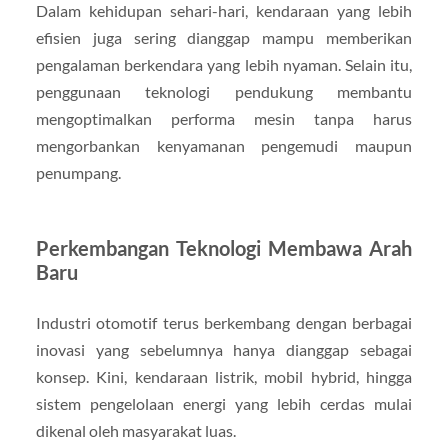
Dalam kehidupan sehari-hari, kendaraan yang lebih
efisien juga sering dianggap mampu memberikan
pengalaman berkendara yang lebih nyaman. Selain itu,
penggunaan teknologi pendukung membantu
mengoptimalkan performa mesin tanpa harus
mengorbankan kenyamanan pengemudi maupun
penumpang.
Perkembangan Teknologi Membawa Arah
Baru
Industri otomotif terus berkembang dengan berbagai
inovasi yang sebelumnya hanya dianggap sebagai
konsep. Kini, kendaraan listrik, mobil hybrid, hingga
sistem pengelolaan energi yang lebih cerdas mulai
dikenal oleh masyarakat luas.