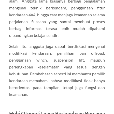
alami. Anggota lama biasanya berbagi pengalaman
mengenai teknik berkendara, penggunaan fitur
kendaraan 4×4, hingga cara menjaga keamanan selama
perjalanan. Suasana yang santai membuat proses
berbagi informasi terasa lebih mudah dipahami
dibandingkan belajar sendiri.
Selain itu, anggota juga dapat berdiskusi mengenai
modifikasi kendaraan, pemilihan ban offroad,
penggunaan winch, suspension lift, maupun
perlengkapan keselamatan yang sesuai dengan
kebutuhan. Pembahasan seperti ini membantu pemilik
kendaraan memahami bahwa modifikasi tidak hanya
berorientasi pada tampilan, tetapi juga fungsi dan
keamanan.
Hobi Otomotif yang Berkembang Bersama