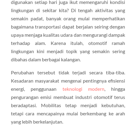
digunakan setiap hari juga ikut memengaruhi kondisi
lingkungan di sekitar kita? Di tengah aktivitas yang
semakin padat, banyak orang mulai memperhatikan
bagaimana transportasi dapat berjalan seiring dengan
upaya menjaga kualitas udara dan mengurangi dampak
terhadap alam. Karena itulah, otomotif ramah
lingkungan kini menjadi topik yang semakin sering
dibahas dalam berbagai kalangan.
Perubahan tersebut tidak terjadi secara tiba-tiba.
Kesadaran masyarakat mengenai pentingnya efisiensi
energi, penggunaan
teknologi modern
, hingga
pengurangan emisi membuat industri otomotif terus
beradaptasi. Mobilitas tetap menjadi kebutuhan,
tetapi cara mencapainya mulai berkembang ke arah
yang lebih berkelanjutan.