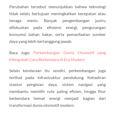
Perubahan tersebut menunjukkan bahwa teknologi
tidak selalu bertujuan meningkatkan kecepatan atau
tenaga mesin. Banyak pengembangan justru
difokuskan pada efisiensi energi, pengurangan
konsumsi bahan bakar, serta pemanfaatan sumber
daya yang lebih bertanggung jawab.
Baca Juga:
Perkembangan Dunia Otomotif yang
Mengubah Cara Berkendara di Era Modern
Selain kendaraan itu sendiri, perkembangan juga
terlihat pada infrastruktur pendukung. Kehadiran
stasiun pengisian daya, sistem navigasi yang
membantu memilih rute paling efisien, hingga fitur
berkendara hemat energi menjadi bagian dari
transformasi dunia otomotif modern.