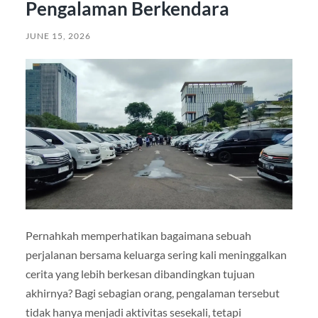
Pengalaman Berkendara
JUNE 15, 2026
Pernahkah memperhatikan bagaimana sebuah
perjalanan bersama keluarga sering kali meninggalkan
cerita yang lebih berkesan dibandingkan tujuan
akhirnya? Bagi sebagian orang, pengalaman tersebut
tidak hanya menjadi aktivitas sesekali, tetapi