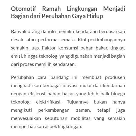
Otomotif Ramah Lingkungan Menjadi
Bagian dari Perubahan Gaya Hidup
Banyak orang dahulu memilih kendaraan berdasarkan
desain atau performa semata. Kini pertimbangannya
semakin luas. Faktor konsumsi bahan bakar, tingkat
emisi, hingga teknologi yang digunakan menjadi bagian
dari proses memilih kendaraan.
Perubahan cara pandang ini membuat produsen
menghadirkan berbagai inovasi, mulai dari kendaraan
dengan efisiensi bahan bakar yang lebih baik hingga
teknologi elektrifikasi. Tujuannya bukan hanya
mengikuti perkembangan zaman, tetapi juga
menyesuaikan kebutuhan mobilitas yang semakin
memperhatikan aspek lingkungan.