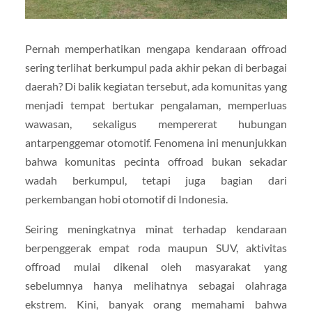
Pernah memperhatikan mengapa kendaraan offroad
sering terlihat berkumpul pada akhir pekan di berbagai
daerah? Di balik kegiatan tersebut, ada komunitas yang
menjadi tempat bertukar pengalaman, memperluas
wawasan, sekaligus mempererat hubungan
antarpenggemar otomotif. Fenomena ini menunjukkan
bahwa komunitas pecinta offroad bukan sekadar
wadah berkumpul, tetapi juga bagian dari
perkembangan hobi otomotif di Indonesia.
Seiring meningkatnya minat terhadap kendaraan
berpenggerak empat roda maupun SUV, aktivitas
offroad mulai dikenal oleh masyarakat yang
sebelumnya hanya melihatnya sebagai olahraga
ekstrem. Kini, banyak orang memahami bahwa