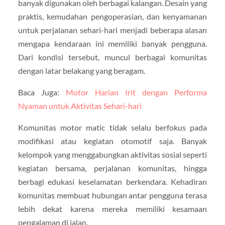
banyak digunakan oleh berbagai kalangan. Desain yang
praktis, kemudahan pengoperasian, dan kenyamanan
untuk perjalanan sehari-hari menjadi beberapa alasan
mengapa kendaraan ini memiliki banyak pengguna.
Dari kondisi tersebut, muncul berbagai komunitas
dengan latar belakang yang beragam.
Baca Juga:
Motor Harian Irit dengan Performa
Nyaman untuk Aktivitas Sehari-hari
Komunitas motor matic tidak selalu berfokus pada
modifikasi atau kegiatan otomotif saja. Banyak
kelompok yang menggabungkan aktivitas sosial seperti
kegiatan bersama, perjalanan komunitas, hingga
berbagi edukasi keselamatan berkendara. Kehadiran
komunitas membuat hubungan antar pengguna terasa
lebih dekat karena mereka memiliki kesamaan
pengalaman di jalan.