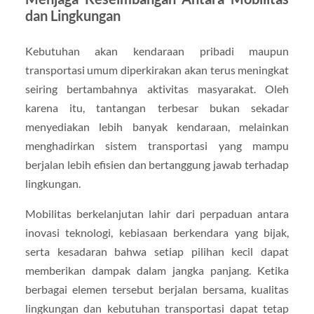
dan Lingkungan
Kebutuhan akan kendaraan pribadi maupun
transportasi umum diperkirakan akan terus meningkat
seiring bertambahnya aktivitas masyarakat. Oleh
karena itu, tantangan terbesar bukan sekadar
menyediakan lebih banyak kendaraan, melainkan
menghadirkan sistem transportasi yang mampu
berjalan lebih efisien dan bertanggung jawab terhadap
lingkungan.
Mobilitas berkelanjutan lahir dari perpaduan antara
inovasi teknologi, kebiasaan berkendara yang bijak,
serta kesadaran bahwa setiap pilihan kecil dapat
memberikan dampak dalam jangka panjang. Ketika
berbagai elemen tersebut berjalan bersama, kualitas
lingkungan dan kebutuhan transportasi dapat tetap