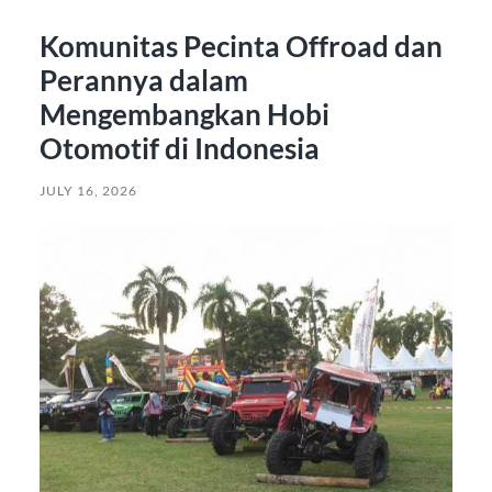
Komunitas Pecinta Offroad dan
Perannya dalam
Mengembangkan Hobi
Otomotif di Indonesia
JULY 16, 2026