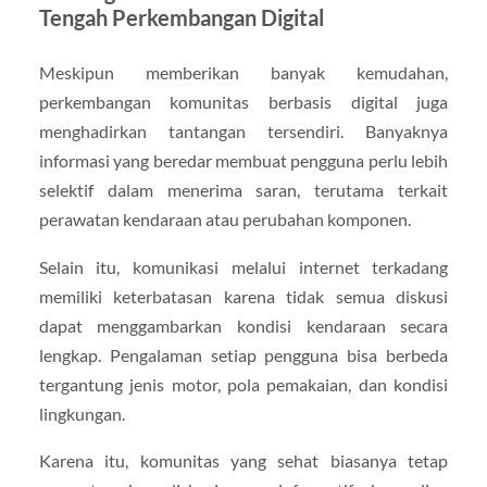
Tengah Perkembangan Digital
Meskipun memberikan banyak kemudahan,
perkembangan komunitas berbasis digital juga
menghadirkan tantangan tersendiri. Banyaknya
informasi yang beredar membuat pengguna perlu lebih
selektif dalam menerima saran, terutama terkait
perawatan kendaraan atau perubahan komponen.
Selain itu, komunikasi melalui internet terkadang
memiliki keterbatasan karena tidak semua diskusi
dapat menggambarkan kondisi kendaraan secara
lengkap. Pengalaman setiap pengguna bisa berbeda
tergantung jenis motor, pola pemakaian, dan kondisi
lingkungan.
Karena itu, komunitas yang sehat biasanya tetap