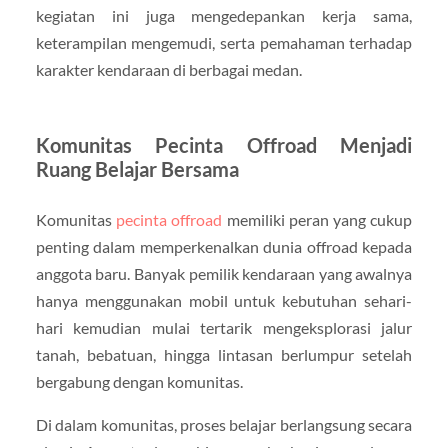
kegiatan ini juga mengedepankan kerja sama,
keterampilan mengemudi, serta pemahaman terhadap
karakter kendaraan di berbagai medan.
Komunitas Pecinta Offroad Menjadi
Ruang Belajar Bersama
Komunitas
pecinta offroad
memiliki peran yang cukup
penting dalam memperkenalkan dunia offroad kepada
anggota baru. Banyak pemilik kendaraan yang awalnya
hanya menggunakan mobil untuk kebutuhan sehari-
hari kemudian mulai tertarik mengeksplorasi jalur
tanah, bebatuan, hingga lintasan berlumpur setelah
bergabung dengan komunitas.
Di dalam komunitas, proses belajar berlangsung secara