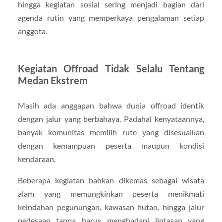
hingga kegiatan sosial sering menjadi bagian dari
agenda rutin yang memperkaya pengalaman setiap
anggota.
Kegiatan Offroad Tidak Selalu Tentang
Medan Ekstrem
Masih ada anggapan bahwa dunia offroad identik
dengan jalur yang berbahaya. Padahal kenyataannya,
banyak komunitas memilih rute yang disesuaikan
dengan kemampuan peserta maupun kondisi
kendaraan.
Beberapa kegiatan bahkan dikemas sebagai wisata
alam yang memungkinkan peserta menikmati
keindahan pegunungan, kawasan hutan, hingga jalur
pedesaan tanpa harus menghadapi lintasan yang