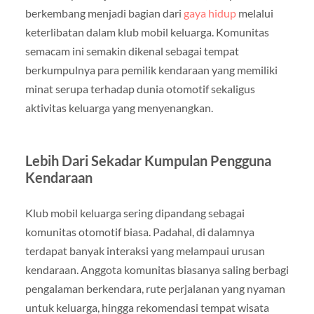
berkembang menjadi bagian dari
gaya hidup
melalui
keterlibatan dalam klub mobil keluarga. Komunitas
semacam ini semakin dikenal sebagai tempat
berkumpulnya para pemilik kendaraan yang memiliki
minat serupa terhadap dunia otomotif sekaligus
aktivitas keluarga yang menyenangkan.
Lebih Dari Sekadar Kumpulan Pengguna
Kendaraan
Klub mobil keluarga sering dipandang sebagai
komunitas otomotif biasa. Padahal, di dalamnya
terdapat banyak interaksi yang melampaui urusan
kendaraan. Anggota komunitas biasanya saling berbagi
pengalaman berkendara, rute perjalanan yang nyaman
untuk keluarga, hingga rekomendasi tempat wisata