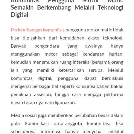
Semakin Berkembang Melalui Teknologi
Digital
Perkembangan komunitas
pengguna motor matic tidak
bisa dipisahkan dari kemudahan akses teknologi.
Banyak pengendara yang awalnya hanya
menggunakan motor sebagai kendaraan harian,
kemudian menemukan ruang interaksi bersama orang
lain yang memiliki ketertarikan serupa. Melalui
komunitas digital, pengguna dapat berdiskusi
mengenai berbagai hal seperti konsumsi bahan bakar,
pemilihan aksesori, hingga cara menjaga performa
mesin tetap nyaman digunakan.
Media sosial juga memberikan perubahan besar dalam
pola komunikasi antaranggota komunitas. Jika
sebelumnya informasi hanya menyebar melalui