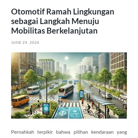
Otomotif Ramah Lingkungan
sebagai Langkah Menuju
Mobilitas Berkelanjutan
JUNE 29, 2026
Pernahkah terpikir bahwa pilihan kendaraan yang