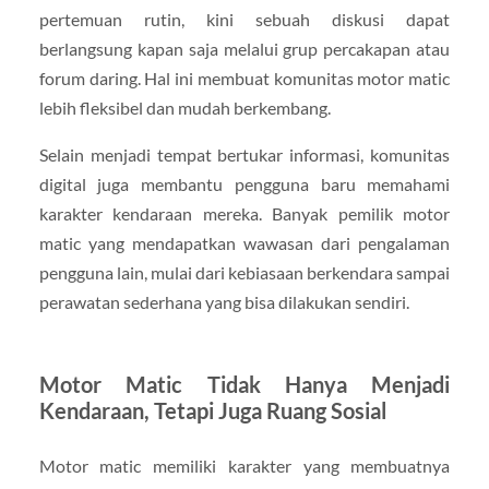
pertemuan rutin, kini sebuah diskusi dapat
berlangsung kapan saja melalui grup percakapan atau
forum daring. Hal ini membuat komunitas motor matic
lebih fleksibel dan mudah berkembang.
Selain menjadi tempat bertukar informasi, komunitas
digital juga membantu pengguna baru memahami
karakter kendaraan mereka. Banyak pemilik motor
matic yang mendapatkan wawasan dari pengalaman
pengguna lain, mulai dari kebiasaan berkendara sampai
perawatan sederhana yang bisa dilakukan sendiri.
Motor Matic Tidak Hanya Menjadi
Kendaraan, Tetapi Juga Ruang Sosial
Motor matic memiliki karakter yang membuatnya