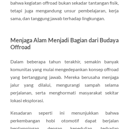
bahwa kegiatan offroad bukan sekadar tantangan fisik,
tetapi juga mengandung unsur pembelajaran, kerja
sama, dan tanggung jawab terhadap lingkungan.
Menjaga Alam Menjadi Bagian dari Budaya
Offroad
Dalam beberapa tahun terakhir, semakin banyak
komunitas yang mulai mengedepankan konsep offroad
yang bertanggung jawab. Mereka berusaha menjaga
jalur yang dilalui, mengurangi sampah selama
perjalanan, serta menghormati masyarakat sekitar
lokasi eksplorasi.
Kesadaran seperti ini menunjukkan bahwa
perkembangan hobi otomotif dapat berjalan
berdampingan dengan kepedulian terhadap