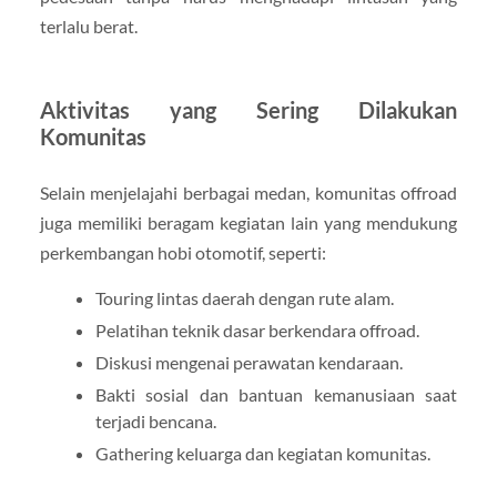
terlalu berat.
Aktivitas yang Sering Dilakukan
Komunitas
Selain menjelajahi berbagai medan, komunitas offroad
juga memiliki beragam kegiatan lain yang mendukung
perkembangan hobi otomotif, seperti:
Touring lintas daerah dengan rute alam.
Pelatihan teknik dasar berkendara offroad.
Diskusi mengenai perawatan kendaraan.
Bakti sosial dan bantuan kemanusiaan saat
terjadi bencana.
Gathering keluarga dan kegiatan komunitas.