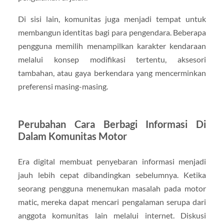
Di sisi lain, komunitas juga menjadi tempat untuk
membangun identitas bagi para pengendara. Beberapa
pengguna memilih menampilkan karakter kendaraan
melalui konsep modifikasi tertentu, aksesori
tambahan, atau gaya berkendara yang mencerminkan
preferensi masing-masing.
Perubahan Cara Berbagi Informasi Di
Dalam Komunitas Motor
Era digital membuat penyebaran informasi menjadi
jauh lebih cepat dibandingkan sebelumnya. Ketika
seorang pengguna menemukan masalah pada motor
matic, mereka dapat mencari pengalaman serupa dari
anggota komunitas lain melalui internet. Diskusi