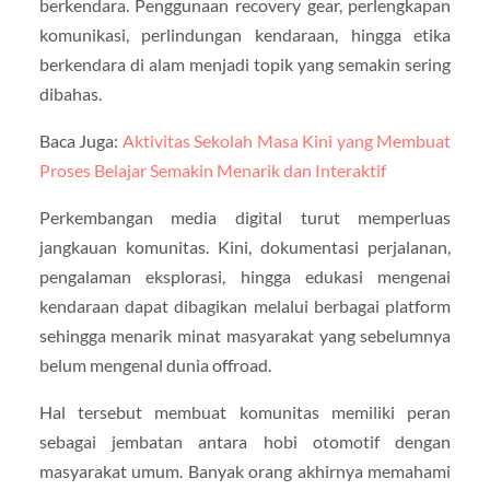
berkendara. Penggunaan recovery gear, perlengkapan
komunikasi, perlindungan kendaraan, hingga etika
berkendara di alam menjadi topik yang semakin sering
dibahas.
Baca Juga:
Aktivitas Sekolah Masa Kini yang Membuat
Proses Belajar Semakin Menarik dan Interaktif
Perkembangan media digital turut memperluas
jangkauan komunitas. Kini, dokumentasi perjalanan,
pengalaman eksplorasi, hingga edukasi mengenai
kendaraan dapat dibagikan melalui berbagai platform
sehingga menarik minat masyarakat yang sebelumnya
belum mengenal dunia offroad.
Hal tersebut membuat komunitas memiliki peran
sebagai jembatan antara hobi otomotif dengan
masyarakat umum. Banyak orang akhirnya memahami