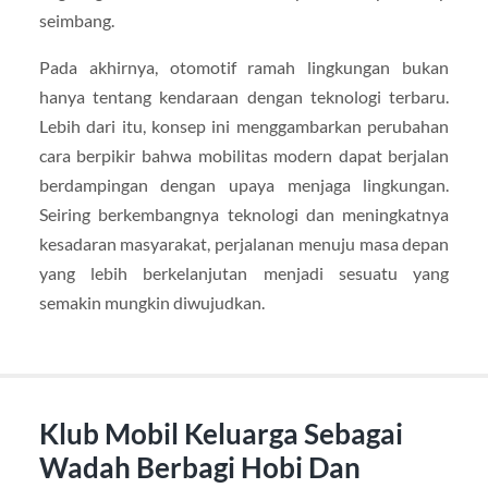
seimbang.
Pada akhirnya, otomotif ramah lingkungan bukan
hanya tentang kendaraan dengan teknologi terbaru.
Lebih dari itu, konsep ini menggambarkan perubahan
cara berpikir bahwa mobilitas modern dapat berjalan
berdampingan dengan upaya menjaga lingkungan.
Seiring berkembangnya teknologi dan meningkatnya
kesadaran masyarakat, perjalanan menuju masa depan
yang lebih berkelanjutan menjadi sesuatu yang
semakin mungkin diwujudkan.
Klub Mobil Keluarga Sebagai
Wadah Berbagi Hobi Dan