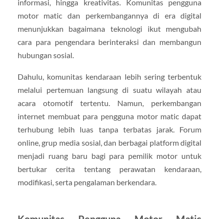
informasi, hingga kreativitas. Komunitas pengguna
motor matic dan perkembangannya di era digital
menunjukkan bagaimana teknologi ikut mengubah
cara para pengendara berinteraksi dan membangun
hubungan sosial.
Dahulu, komunitas kendaraan lebih sering terbentuk
melalui pertemuan langsung di suatu wilayah atau
acara otomotif tertentu. Namun, perkembangan
internet membuat para pengguna motor matic dapat
terhubung lebih luas tanpa terbatas jarak. Forum
online, grup media sosial, dan berbagai platform digital
menjadi ruang baru bagi para pemilik motor untuk
bertukar cerita tentang perawatan kendaraan,
modifikasi, serta pengalaman berkendara.
Komunitas Pengguna Motor Matic