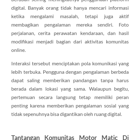
digital. Banyak orang tidak hanya mencari informasi
ketika mengalami masalah, tetapi juga aktif
membagikan pengalaman mereka sendiri. Foto
perjalanan, cerita perawatan kendaraan, dan hasil
modifikasi menjadi bagian dari aktivitas komunitas
online.
Interaksi tersebut menciptakan pola komunikasi yang
lebih terbuka. Pengguna dengan pengalaman berbeda
dapat saling memberikan pandangan tanpa harus
berada dalam lokasi yang sama. Walaupun begitu,
pertemuan secara langsung tetap memiliki peran
penting karena memberikan pengalaman sosial yang
tidak sepenuhnya bisa digantikan oleh ruang digital.
Tantangan Komunitas Motor Matic Di