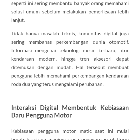
seperti ini sering membantu banyak orang memahami
solusi umum sebelum melakukan pemeriksaan lebih
lanjut.
Tidak hanya masalah teknis, komunitas digital juga
sering membahas perkembangan dunia otomotif.
Informasi mengenai teknologi mesin terbaru, fitur
kendaraan modern, hingga tren aksesori dapat
ditemukan dengan mudah. Hal tersebut membuat
pengguna lebih memahami perkembangan kendaraan
roda dua yang terus mengalami perubahan.
Interaksi Digital Membentuk Kebiasaan
Baru Pengguna Motor
Kebiasaan pengguna motor matic saat ini mulai
berubah seiring meningkatnya penggunaan platform