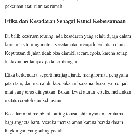
pekerjaan atau rutinitas rumah.
Etika dan Kesadaran Sebagai Kunci Kebersamaan
Di balik keseruan touring, ada kesadaran yang selalu dijaga dalam
komunitas touring motor. Keselamatan menjadi perhatian utama.
Keputusan di jalan tidak bisa diambil secara egois, karena setiap
tindakan berdampak pada rombongan.
Etika berkendara, seperti menjaga jarak, menghormati pengguna
jalan lain, dan mematuhi kesepakatan bersama, biasanya menjadi
nilai yang terus diingatkan. Bukan lewat aturan tertulis, melainkan
melalui contoh dan kebiasaan.
Kesadaran ini membuat touring terasa lebih nyaman, terutama
bagi anggota baru. Mereka merasa aman karena berada dalam
lingkungan yang saling peduli.