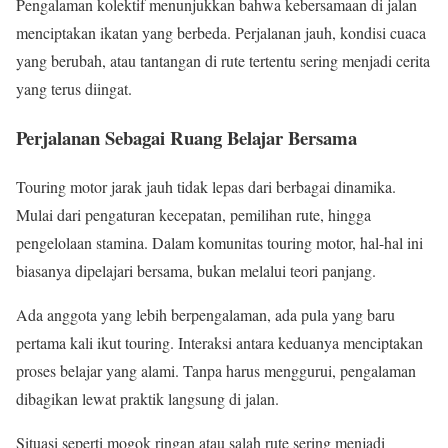
Pengalaman kolektif menunjukkan bahwa kebersamaan di jalan
menciptakan ikatan yang berbeda. Perjalanan jauh, kondisi cuaca
yang berubah, atau tantangan di rute tertentu sering menjadi cerita
yang terus diingat.
Perjalanan Sebagai Ruang Belajar Bersama
Touring motor jarak jauh tidak lepas dari berbagai dinamika.
Mulai dari pengaturan kecepatan, pemilihan rute, hingga
pengelolaan stamina. Dalam komunitas touring motor, hal-hal ini
biasanya dipelajari bersama, bukan melalui teori panjang.
Ada anggota yang lebih berpengalaman, ada pula yang baru
pertama kali ikut touring. Interaksi antara keduanya menciptakan
proses belajar yang alami. Tanpa harus menggurui, pengalaman
dibagikan lewat praktik langsung di jalan.
Situasi seperti mogok ringan atau salah rute sering menjadi