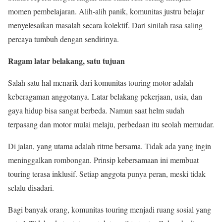
momen pembelajaran. Alih-alih panik, komunitas justru belajar
menyelesaikan masalah secara kolektif. Dari sinilah rasa saling
percaya tumbuh dengan sendirinya.
Ragam latar belakang, satu tujuan
Salah satu hal menarik dari komunitas touring motor adalah
keberagaman anggotanya. Latar belakang pekerjaan, usia, dan
gaya hidup bisa sangat berbeda. Namun saat helm sudah
terpasang dan motor mulai melaju, perbedaan itu seolah memudar.
Di jalan, yang utama adalah ritme bersama. Tidak ada yang ingin
meninggalkan rombongan. Prinsip kebersamaan ini membuat
touring terasa inklusif. Setiap anggota punya peran, meski tidak
selalu disadari.
Bagi banyak orang, komunitas touring menjadi ruang sosial yang