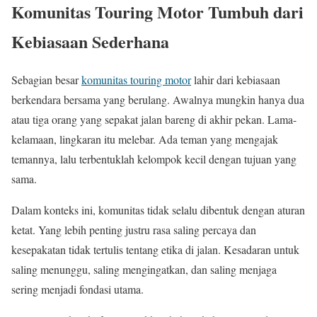
Komunitas Touring Motor Tumbuh dari
Kebiasaan Sederhana
Sebagian besar
komunitas touring motor
lahir dari kebiasaan
berkendara bersama yang berulang. Awalnya mungkin hanya dua
atau tiga orang yang sepakat jalan bareng di akhir pekan. Lama-
kelamaan, lingkaran itu melebar. Ada teman yang mengajak
temannya, lalu terbentuklah kelompok kecil dengan tujuan yang
sama.
Dalam konteks ini, komunitas tidak selalu dibentuk dengan aturan
ketat. Yang lebih penting justru rasa saling percaya dan
kesepakatan tidak tertulis tentang etika di jalan. Kesadaran untuk
saling menunggu, saling mengingatkan, dan saling menjaga
sering menjadi fondasi utama.