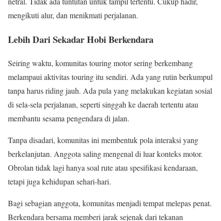
netral. Tidak ada tuntutan untuk tampil tertentu. Cukup hadir,
mengikuti alur, dan menikmati perjalanan.
Lebih Dari Sekadar Hobi Berkendara
Seiring waktu, komunitas touring motor sering berkembang
melampaui aktivitas touring itu sendiri. Ada yang rutin berkumpul
tanpa harus riding jauh. Ada pula yang melakukan kegiatan sosial
di sela-sela perjalanan, seperti singgah ke daerah tertentu atau
membantu sesama pengendara di jalan.
Tanpa disadari, komunitas ini membentuk pola interaksi yang
berkelanjutan. Anggota saling mengenal di luar konteks motor.
Obrolan tidak lagi hanya soal rute atau spesifikasi kendaraan,
tetapi juga kehidupan sehari-hari.
Bagi sebagian anggota, komunitas menjadi tempat melepas penat.
Berkendara bersama memberi jarak sejenak dari tekanan