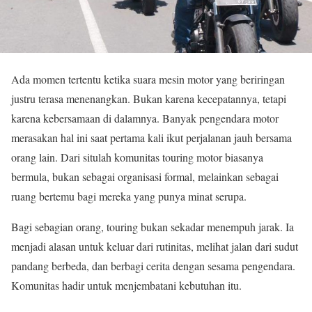
Ada momen tertentu ketika suara mesin motor yang beriringan
justru terasa menenangkan. Bukan karena kecepatannya, tetapi
karena kebersamaan di dalamnya. Banyak pengendara motor
merasakan hal ini saat pertama kali ikut perjalanan jauh bersama
orang lain. Dari situlah komunitas touring motor biasanya
bermula, bukan sebagai organisasi formal, melainkan sebagai
ruang bertemu bagi mereka yang punya minat serupa.
Bagi sebagian orang, touring bukan sekadar menempuh jarak. Ia
menjadi alasan untuk keluar dari rutinitas, melihat jalan dari sudut
pandang berbeda, dan berbagi cerita dengan sesama pengendara.
Komunitas hadir untuk menjembatani kebutuhan itu.