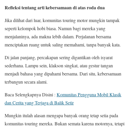
Refleksi tentang arti kebersamaan di atas roda dua
Jika dilihat dari luar, komunitas touring motor mungkin tampak
seperti kelompok hobi biasa. Namun bagi mereka yang
menjalaninya, ada makna lebih dalam. Perjalanan bersama
menciptakan ruang untuk saling memahami, tanpa banyak kata.
Di jalan panjang, percakapan sering digantikan oleh isyarat
sederhana. Lampu sein, klakson singkat, atau gestur tangan
menjadi bahasa yang dipahami bersama. Dari situ, kebersamaan
terbangun secara alami.
Baca Selengkapnya Disini :
Komunitas Pengguna Mobil Klasik
dan Cerita yang Terjaga di Balik Setir
Mungkin itulah alasan mengapa banyak orang tetap setia pada
komunitas touring mereka. Bukan semata karena motornya, tetapi