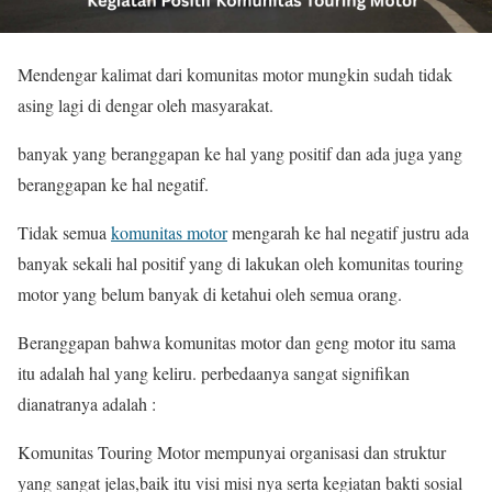
Mendengar kalimat dari komunitas motor mungkin sudah tidak
asing lagi di dengar oleh masyarakat.
banyak yang beranggapan ke hal yang positif dan ada juga yang
beranggapan ke hal negatif.
Tidak semua
komunitas motor
mengarah ke hal negatif justru ada
banyak sekali hal positif yang di lakukan oleh komunitas touring
motor yang belum banyak di ketahui oleh semua orang.
Beranggapan bahwa komunitas motor dan geng motor itu sama
itu adalah hal yang keliru. perbedaanya sangat signifikan
dianatranya adalah :
Komunitas Touring Motor mempunyai organisasi dan struktur
yang sangat jelas,baik itu visi misi nya serta kegiatan bakti sosial