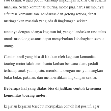
manusia. Setiap komunitas touring motor juga harus mempunyai
sifat rasa kemanusiaan. solidaritas dan gotong royong dapat
meringankan masalah yang ada di lingkungan sekitar.
tentunya dengan adanya kegiatan ini, yang dilandaskan rasa tulus
untuk menolong sesama dapat menyebarkan kebahagiaan semua
orang.
Contoh kecil yang bisa di lakukan oleh kegiatan komunitas
touring motor ialah ,membantu korban bencana alam, peduli
terhadap anak yatim piatu, membantu dengan menyumbangkan
buku-buku, pakaian, dan membersihkan lingkungan sekitar.
Beberapa hal yang diatas bisa di jadikan contoh ke semua
komunitas touring motor.
kegiatan kegiatan tersebut merupakan contoh hal positif, agar