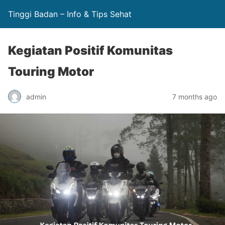
Tinggi Badan – Info & Tips Sehat
Kegiatan Positif Komunitas
Touring Motor
admin
7 months ago