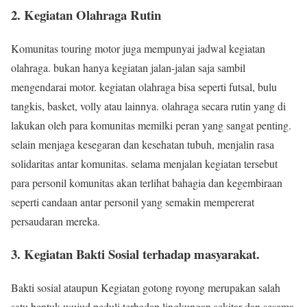
2. Kegiatan Olahraga Rutin
Komunitas touring motor juga mempunyai jadwal kegiatan
olahraga. bukan hanya kegiatan jalan-jalan saja sambil
mengendarai motor. kegiatan olahraga bisa seperti futsal, bulu
tangkis, basket, volly atau lainnya. olahraga secara rutin yang di
lakukan oleh para komunitas memilki peran yang sangat penting.
selain menjaga kesegaran dan kesehatan tubuh, menjalin rasa
solidaritas antar komunitas. selama menjalan kegiatan tersebut
para personil komunitas akan terlihat bahagia dan kegembiraan
seperti candaan antar personil yang semakin mempererat
persaudaran mereka.
3. Kegiatan Bakti Sosial terhadap masyarakat.
Bakti sosial ataupun Kegiatan gotong royong merupakan salah
satu bentuk wujud peduli terhadap lingkungan sekitar dan sesama