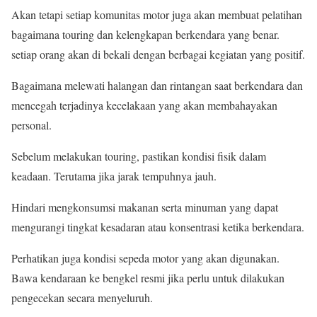
Akan tetapi setiap komunitas motor juga akan membuat pelatihan
bagaimana touring dan kelengkapan berkendara yang benar.
setiap orang akan di bekali dengan berbagai kegiatan yang positif.
Bagaimana melewati halangan dan rintangan saat berkendara dan
mencegah terjadinya kecelakaan yang akan membahayakan
personal.
Sebelum melakukan touring, pastikan kondisi fisik dalam
keadaan. Terutama jika jarak tempuhnya jauh.
Hindari mengkonsumsi makanan serta minuman yang dapat
mengurangi tingkat kesadaran atau konsentrasi ketika berkendara.
Perhatikan juga kondisi sepeda motor yang akan digunakan.
Bawa kendaraan ke bengkel resmi jika perlu untuk dilakukan
pengecekan secara menyeluruh.