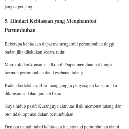
jangka panjang.
5. Hindari Kebiasaan yang Menghambat
Pertumbuhan
Beberapa kebiasaan dapat memengaruhi pertumbuhan tinggi
badan jika dilakukan secara rutin:
Merokok dan konsumsi alkohol: Dapat menghambat fungsi
hormon pertumbuhan dan kesehatan tulang.
Kafein berlebihan: Bisa mengganggu penyerapan kalsium jika
dikonsumsi dalam jumlah besar.
Gaya hidup pasif: Kurangnya aktivitas fisik membuat tulang dan
otot tidak optimal dalam pertumbuhan.
Dengan menghindari kebiasaan ini, strategi pertumbuhan alami