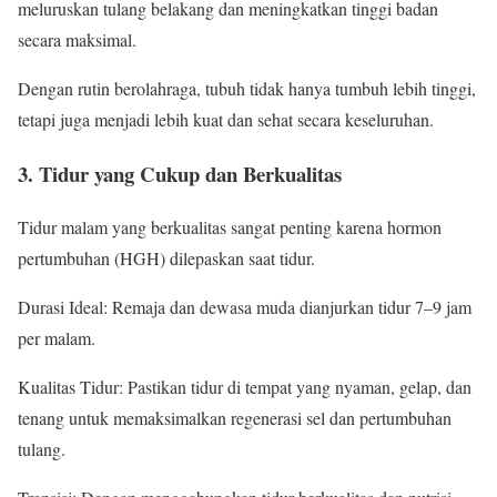
meluruskan tulang belakang dan meningkatkan tinggi badan
secara maksimal.
Dengan rutin berolahraga, tubuh tidak hanya tumbuh lebih tinggi,
tetapi juga menjadi lebih kuat dan sehat secara keseluruhan.
3. Tidur yang Cukup dan Berkualitas
Tidur malam yang berkualitas sangat penting karena hormon
pertumbuhan (HGH) dilepaskan saat tidur.
Durasi Ideal: Remaja dan dewasa muda dianjurkan tidur 7–9 jam
per malam.
Kualitas Tidur: Pastikan tidur di tempat yang nyaman, gelap, dan
tenang untuk memaksimalkan regenerasi sel dan pertumbuhan
tulang.