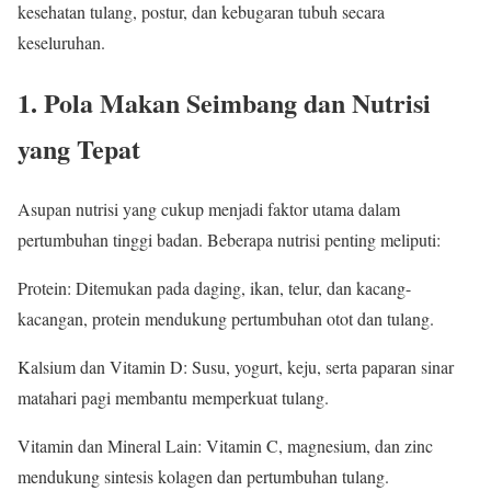
kesehatan tulang, postur, dan kebugaran tubuh secara
keseluruhan.
1. Pola Makan Seimbang dan Nutrisi
yang Tepat
Asupan nutrisi yang cukup menjadi faktor utama dalam
pertumbuhan tinggi badan. Beberapa nutrisi penting meliputi:
Protein: Ditemukan pada daging, ikan, telur, dan kacang-
kacangan, protein mendukung pertumbuhan otot dan tulang.
Kalsium dan Vitamin D: Susu, yogurt, keju, serta paparan sinar
matahari pagi membantu memperkuat tulang.
Vitamin dan Mineral Lain: Vitamin C, magnesium, dan zinc
mendukung sintesis kolagen dan pertumbuhan tulang.