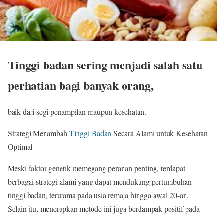
Tinggi badan sering menjadi salah satu
perhatian bagi banyak orang,
baik dari segi penampilan maupun kesehatan.
Strategi Menambah
Tinggi Badan
Secara Alami untuk Kesehatan
Optimal
Meski faktor genetik memegang peranan penting, terdapat
berbagai strategi alami yang dapat mendukung pertumbuhan
tinggi badan, terutama pada usia remaja hingga awal 20-an.
Selain itu, menerapkan metode ini juga berdampak positif pada