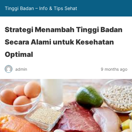
Tinggi Badan – Info & Tips Sehat
Strategi Menambah Tinggi Badan
Secara Alami untuk Kesehatan
Optimal
admin
9 months ago