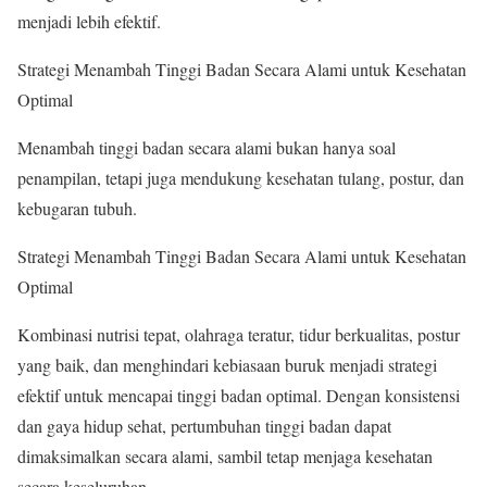
menjadi lebih efektif.
Strategi Menambah Tinggi Badan Secara Alami untuk Kesehatan
Optimal
Menambah tinggi badan secara alami bukan hanya soal
penampilan, tetapi juga mendukung kesehatan tulang, postur, dan
kebugaran tubuh.
Strategi Menambah Tinggi Badan Secara Alami untuk Kesehatan
Optimal
Kombinasi nutrisi tepat, olahraga teratur, tidur berkualitas, postur
yang baik, dan menghindari kebiasaan buruk menjadi strategi
efektif untuk mencapai tinggi badan optimal. Dengan konsistensi
dan gaya hidup sehat, pertumbuhan tinggi badan dapat
dimaksimalkan secara alami, sambil tetap menjaga kesehatan
secara keseluruhan.