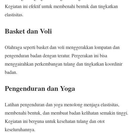
Kegiatan ini efektif untuk membenahi bentuk dan tingkatkan
elastisitas.
Basket dan Voli
Olahraga seperti basket dan voli menggerakkan lompatan dan
pengenduran badan dengan teratur. Pergerakan ini bisa
menggairahkan perkembangan tulang dan tingkatkan koordinir
badan.
Pengenduran dan Yoga
Latihan pengenduran dan yoga menolong menjaga elastisitas,
membenahi bentuk, dan membuat badan kelihatan semakin tinggi.
Kegiatan ini berguna untuk kesehatan tulang dan otot
keseluruhannya.