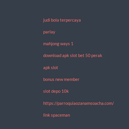
judi bola terpercaya
parlay
mahjong ways 1
download apk slot bet 50 perak
apk slot
bonus new member
slot depo 10k
https://parroquiaozanamsoacha.com/
link spaceman