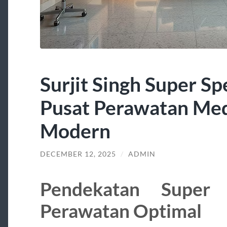
Surjit Singh Super Spe
Pusat Perawatan Med
Modern
DECEMBER 12, 2025
/
ADMIN
Pendekatan Super 
Perawatan Optimal