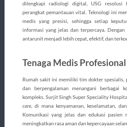
dilengkapi radiologi digital, USG resolusi 
perangkat pemantauan vital. Teknologi ini m
medis yang presisi, sehingga setiap keput
informasi yang jelas dan terpercaya. Dengan
antarunit menjadi lebih cepat, efektif, dan terko
Tenaga Medis Profesiona
Rumah sakit ini memiliki tim dokter spesialis,
dan berpengalaman menangani berbagai ko
kompleks. Surjit Singh Super Speciality Hospi
care
, di mana kenyamanan, keselamatan, dan 
Komunikasi yang jelas dan edukasi pasien 
meningkatkan rasa aman dan kepercayaan sela