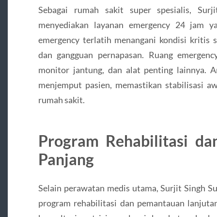
Sebagai rumah sakit super spesialis, Surj
menyediakan layanan emergency 24 jam yan
emergency terlatih menangani kondisi kritis s
dan gangguan pernapasan. Ruang emergency di
monitor jantung, dan alat penting lainnya. 
menjemput pasien, memastikan stabilisasi aw
rumah sakit.
Program Rehabilitasi d
Panjang
Selain perawatan medis utama, Surjit Singh S
program rehabilitasi dan pemantauan lanjutan