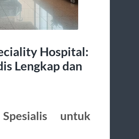
ciality Hospital:
is Lengkap dan
Spesialis untuk