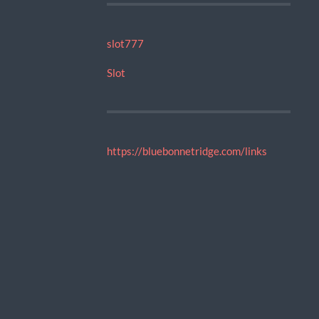
slot777
Slot
https://bluebonnetridge.com/links