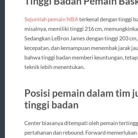
Tinggi Badan Pemain Bask
Sejumlah pemain NBA
terkenal dengan tinggi ba
misalnya, memiliki tinggi 216 cm, memungkinka
Sedangkan LeBron James dengan tinggi 203 cm
kecepatan, dan kemampuan menembak jarak jau
bahwa tinggi badan memberi keuntungan, tetap
teknik lebih menentukan.
Posisi pemain dalam tim j
tinggi badan
Center biasanya ditempati oleh pemain terting
pertahanan dan rebound. Forward memerlukan k