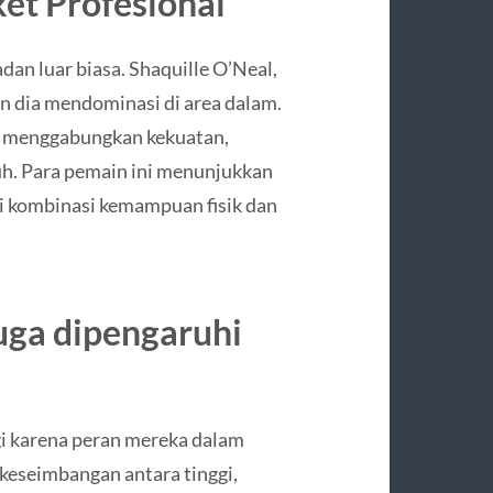
et Profesional
dan luar biasa. Shaquille O’Neal,
n dia mendominasi di area dalam.
, menggabungkan kekuatan,
h. Para pemain ini menunjukkan
i kombinasi kemampuan fisik dan
uga dipengaruhi
gi karena peran mereka dalam
eseimbangan antara tinggi,