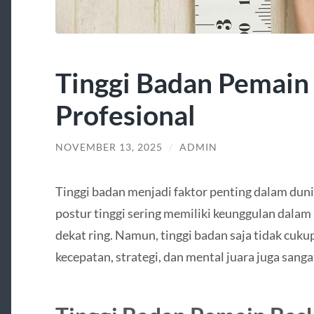
Tinggi Badan Pemain
Profesional
NOVEMBER 13, 2025
/
ADMIN
Tinggi badan menjadi faktor penting dalam duni
postur tinggi sering memiliki keunggulan dalam
dekat ring. Namun, tinggi badan saja tidak cuk
kecepatan, strategi, dan mental juara juga san