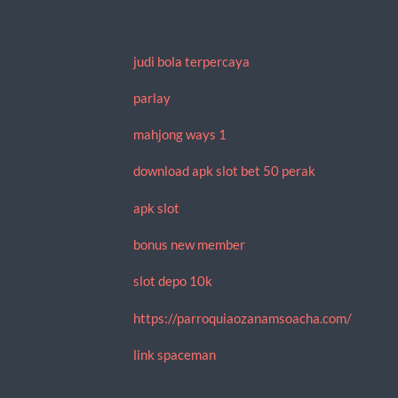
judi bola terpercaya
parlay
mahjong ways 1
download apk slot bet 50 perak
apk slot
bonus new member
slot depo 10k
https://parroquiaozanamsoacha.com/
link spaceman