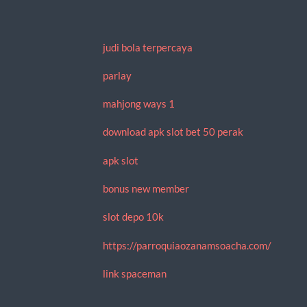
judi bola terpercaya
parlay
mahjong ways 1
download apk slot bet 50 perak
apk slot
bonus new member
slot depo 10k
https://parroquiaozanamsoacha.com/
link spaceman