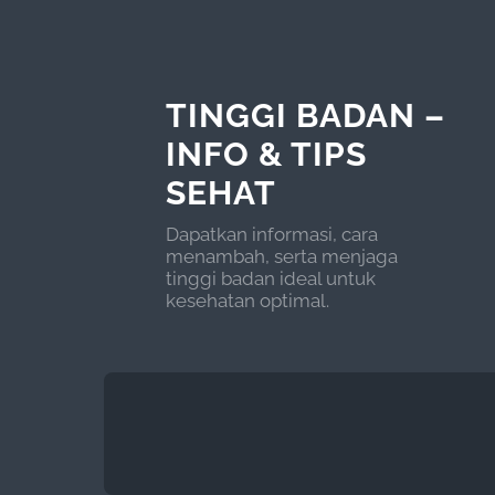
TINGGI BADAN –
INFO & TIPS
SEHAT
Dapatkan informasi, cara
menambah, serta menjaga
tinggi badan ideal untuk
kesehatan optimal.