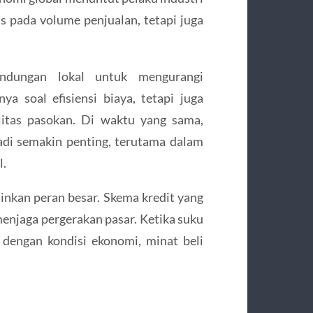
us pada volume penjualan, tetapi juga
ndungan lokal untuk mengurangi
a soal efisiensi biaya, tetapi juga
litas pasokan. Di waktu yang sama,
adi semakin penting, terutama dalam
l.
inkan peran besar. Skema kredit yang
menjaga pergerakan pasar. Ketika suku
dengan kondisi ekonomi, minat beli