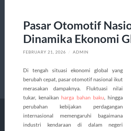
Pasar Otomotif Nasio
Dinamika Ekonomi G
FEBRUARY 21, 2026
/
ADMIN
Di tengah situasi ekonomi global yang
berubah cepat, pasar otomotif nasional ikut
merasakan dampaknya. Fluktuasi nilai
tukar, kenaikan
harga bahan baku
, hingga
perubahan kebijakan perdagangan
internasional memengaruhi bagaimana
industri kendaraan di dalam negeri