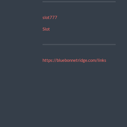
slot777
Slot
https://bluebonnetridge.com/links