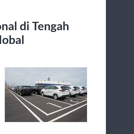
nal di Tengah
lobal