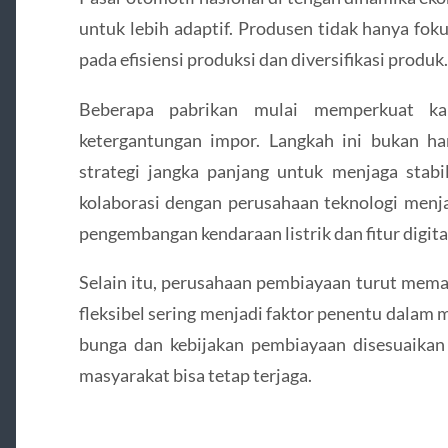
untuk lebih adaptif. Produsen tidak hanya fok
pada efisiensi produksi dan diversifikasi produk.
Beberapa pabrikan mulai memperkuat ka
ketergantungan impor. Langkah ini bukan hany
strategi jangka panjang untuk menjaga stabi
kolaborasi dengan perusahaan teknologi menj
pengembangan kendaraan listrik dan fitur digita
Selain itu, perusahaan pembiayaan turut mema
fleksibel sering menjadi faktor penentu dalam 
bunga dan kebijakan pembiayaan disesuaikan 
masyarakat bisa tetap terjaga.