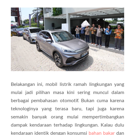
Belakangan ini, mobil listrik ramah lingkungan yang
mulai jadi pilihan masa kini sering muncul dalam
berbagai pembahasan otomotif. Bukan cuma karena
teknologinya yang terasa baru, tapi juga karena
semakin banyak orang mulai mempertimbangkan
dampak kendaraan terhadap lingkungan. Kalau dulu
kendaraan identik dengan konsumsi
bahan bakar
dan