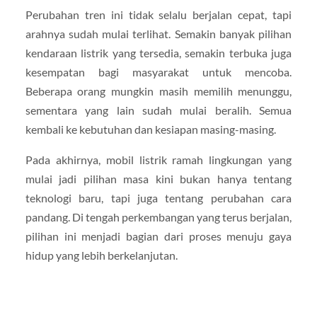
Perubahan tren ini tidak selalu berjalan cepat, tapi
arahnya sudah mulai terlihat. Semakin banyak pilihan
kendaraan listrik yang tersedia, semakin terbuka juga
kesempatan bagi masyarakat untuk mencoba.
Beberapa orang mungkin masih memilih menunggu,
sementara yang lain sudah mulai beralih. Semua
kembali ke kebutuhan dan kesiapan masing-masing.
Pada akhirnya, mobil listrik ramah lingkungan yang
mulai jadi pilihan masa kini bukan hanya tentang
teknologi baru, tapi juga tentang perubahan cara
pandang. Di tengah perkembangan yang terus berjalan,
pilihan ini menjadi bagian dari proses menuju gaya
hidup yang lebih berkelanjutan.