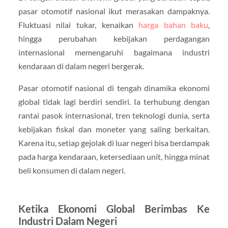
pasar otomotif nasional ikut merasakan dampaknya.
Fluktuasi nilai tukar, kenaikan
harga bahan baku
,
hingga perubahan kebijakan perdagangan
internasional memengaruhi bagaimana industri
kendaraan di dalam negeri bergerak.
Pasar otomotif nasional di tengah dinamika ekonomi
global tidak lagi berdiri sendiri. Ia terhubung dengan
rantai pasok internasional, tren teknologi dunia, serta
kebijakan fiskal dan moneter yang saling berkaitan.
Karena itu, setiap gejolak di luar negeri bisa berdampak
pada harga kendaraan, ketersediaan unit, hingga minat
beli konsumen di dalam negeri.
Ketika Ekonomi Global Berimbas Ke
Industri Dalam Negeri