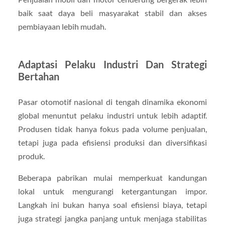
baik saat daya beli masyarakat stabil dan akses
pembiayaan lebih mudah.
Adaptasi Pelaku Industri Dan Strategi
Bertahan
Pasar otomotif nasional di tengah dinamika ekonomi
global menuntut pelaku industri untuk lebih adaptif.
Produsen tidak hanya fokus pada volume penjualan,
tetapi juga pada efisiensi produksi dan diversifikasi
produk.
Beberapa pabrikan mulai memperkuat kandungan
lokal untuk mengurangi ketergantungan impor.
Langkah ini bukan hanya soal efisiensi biaya, tetapi
juga strategi jangka panjang untuk menjaga stabilitas