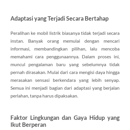
Adaptasi yang Terjadi Secara Bertahap
Peralihan ke mobil listrik biasanya tidak terjadi secara
instan. Banyak orang memulai dengan mencari
informasi, membandingkan pilihan, lalu mencoba
memahami cara penggunaannya. Dalam proses ini,
muncul pengalaman baru yang sebelumnya tidak
pernah dirasakan. Mulai dari cara mengisi daya hingga
merasakan sensasi berkendara yang lebih senyap.
Semua ini menjadi bagian dari adaptasi yang berjalan
perlahan, tanpa harus dipaksakan.
Faktor Lingkungan dan Gaya Hidup yang
Ikut Berperan