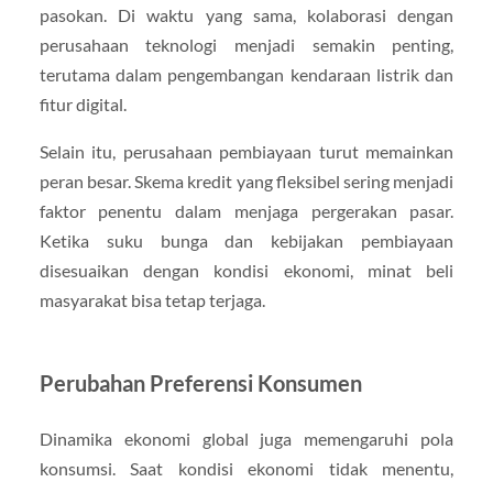
pasokan. Di waktu yang sama, kolaborasi dengan
perusahaan teknologi menjadi semakin penting,
terutama dalam pengembangan kendaraan listrik dan
fitur digital.
Selain itu, perusahaan pembiayaan turut memainkan
peran besar. Skema kredit yang fleksibel sering menjadi
faktor penentu dalam menjaga pergerakan pasar.
Ketika suku bunga dan kebijakan pembiayaan
disesuaikan dengan kondisi ekonomi, minat beli
masyarakat bisa tetap terjaga.
Perubahan Preferensi Konsumen
Dinamika ekonomi global juga memengaruhi pola
konsumsi. Saat kondisi ekonomi tidak menentu,