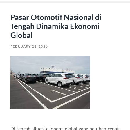
Pasar Otomotif Nasional di
Tengah Dinamika Ekonomi
Global
FEBRUARY 21, 2026
Di tengah situasi ekonomi global yang berubah cepat,