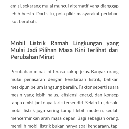
emisi, sekarang mulai muncul alternatif yang dianggap
lebih bersih. Dari situ, pola pikir masyarakat perlahan
ikut berubah.
Mobil Listrik Ramah Lingkungan yang
Mulai Jadi Pilihan Masa Kini Terlihat dari
Perubahan Minat
Perubahan minat ini terasa cukup jelas. Banyak orang
mulai penasaran dengan kendaraan listrik, bahkan
meskipun belum langsung beralih. Faktor seperti suara
mesin yang lebih halus, efisiensi energi, dan konsep
tanpa emisi jadi daya tarik tersendiri. Selain itu, desain
mobil listrik juga sering tampil lebih modern, seolah
mencerminkan arah masa depan. Bagi sebagian orang,
memilih mobil listrik bukan hanya soal kendaraan, tapi