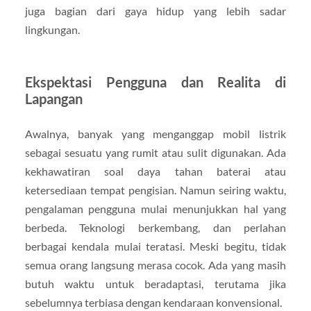
juga bagian dari gaya hidup yang lebih sadar
lingkungan.
Ekspektasi Pengguna dan Realita di
Lapangan
Awalnya, banyak yang menganggap mobil listrik
sebagai sesuatu yang rumit atau sulit digunakan. Ada
kekhawatiran soal daya tahan baterai atau
ketersediaan tempat pengisian. Namun seiring waktu,
pengalaman pengguna mulai menunjukkan hal yang
berbeda. Teknologi berkembang, dan perlahan
berbagai kendala mulai teratasi. Meski begitu, tidak
semua orang langsung merasa cocok. Ada yang masih
butuh waktu untuk beradaptasi, terutama jika
sebelumnya terbiasa dengan kendaraan konvensional.