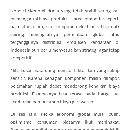
Kondisi ekonomi dunia yang tidak stabil sering kali
memengaruhi biaya produksi. Harga komoditas seperti
baja, aluminium, dan komponen elektronik bisa naik
seiring meningkatnya permintaan global atau
terganggunya distribusi. Produsen kendaraan di
Indonesia pun perlu menyesuaikan strategi agar tetap
kompetitif.
Nilai tukar mata uang menjadi faktor lain yang cukup
sensitif. Karena sebagian komponen masih diimpor,
pelemahan rupiah dapat mendorong kenaikan biaya
produksi. Dampaknya bisa terasa pada harga jual
kendaraan baru maupun biaya perawatan.
Di sisi lain, ketika ekonomi global mulai pulih,
optimisme konsumen biasanya ikut meningkat.
Penjualan mobil dan motor cenderung bergerak lebih