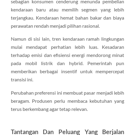
sebagian konsumen cenderung menunda pembelian
kendaraan baru atau memilih segmen yang lebih
terjangkau. Kendaraan hemat bahan bakar dan biaya
perawatan rendah menjadi pilihan rasional.
Namun di sisi lain, tren kendaraan ramah lingkungan
mulai mendapat perhatian lebih luas. Kesadaran
terhadap emisi dan efisiensi energi mendorong minat
pada mobil listrik dan hybrid. Pemerintah pun
memberikan berbagai insentif untuk mempercepat
transisi ini.
Perubahan preferensi ini membuat pasar menjadi lebih
beragam. Produsen perlu membaca kebutuhan yang
terus berkembang agar tetap relevan.
Tantangan Dan Peluang Yang Berjalan