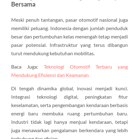
Bersama
Meski penuh tantangan, pasar otomotif nasional juga
memiliki peluang. Indonesia dengan jumlah penduduk
besar dan pertumbuhan kelas menengah tetap menjadi
pasar potensial. Infrastruktur yang terus dibangun
turut mendukung kebutuhan mobilitas.
Baca Juga:
Teknologi Otomotif Terbaru yang
Mendukung Efisiensi dan Keamanan
Di tengah dinamika global, inovasi menjadi kunci.
Integrasi teknologi digital, peningkatan fitur
keselamatan, serta pengembangan kendaraan berbasis
energi baru membuka ruang pertumbuhan baru.
Industri tidak lagi hanya menjual kendaraan, tetapi
juga menawarkan pengalaman berkendara yang lebih
terhubung dan efisien.