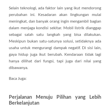
Selain teknologi, ada faktor lain yang ikut mendorong
perubahan ini. Kesadaran akan lingkungan mulai
meningkat, dan banyak orang ingin mengambil bagian
dalam menjaga kondisi sekitar. Mobil listrik dianggap
sebagai salah satu langkah yang bisa dilakukan.
Meskipun bukan satu-satunya solusi, setidaknya ada
usaha untuk mengurangi dampak negatif. Di sisi lain,
gaya hidup juga ikut berubah. Kendaraan tidak lagi
hanya dilihat dari fungsi, tapi juga dari nilai yang
dibawanya.
Baca Juga:
Perjalanan Menuju Pilihan yang Lebih
Berkelanjutan