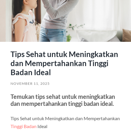
Tips Sehat untuk Meningkatkan
dan Mempertahankan Tinggi
Badan Ideal
NOVEMBER 11, 2025
Temukan tips sehat untuk meningkatkan
dan mempertahankan tinggi badan ideal.
Tips Sehat untuk Meningkatkan dan Mempertahankan
Tinggi Badan
Ideal