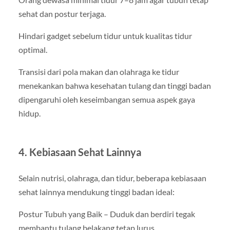
sehat dan postur terjaga.
Hindari gadget sebelum tidur untuk kualitas tidur
optimal.
Transisi dari pola makan dan olahraga ke tidur
menekankan bahwa kesehatan tulang dan tinggi badan
dipengaruhi oleh keseimbangan semua aspek gaya
hidup.
4. Kebiasaan Sehat Lainnya
Selain nutrisi, olahraga, dan tidur, beberapa kebiasaan
sehat lainnya mendukung tinggi badan ideal:
Postur Tubuh yang Baik – Duduk dan berdiri tegak
membantu tulang belakang tetap lurus.