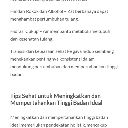
Hindari Rokok dan Alkohol – Zat berbahaya dapat
menghambat pertumbuhan tulang.
Hidrasi Cukup – Air membantu metabolisme tubuh
dan kesehatan tulang.
Transisi dari kebiasaan sehat ke gaya hidup seimbang
menekankan pentingnya konsistensi dalam
mendukung pertumbuhan dan mempertahankan tinggi
badan.
Tips Sehat untuk Meningkatkan dan
Mempertahankan Tinggi Badan Ideal
Meningkatkan dan mempertahankan tinggi badan
ideal memerlukan pendekatan holistik, mencakup