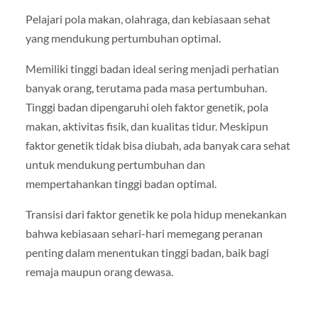
Pelajari pola makan, olahraga, dan kebiasaan sehat
yang mendukung pertumbuhan optimal.
Memiliki tinggi badan ideal sering menjadi perhatian
banyak orang, terutama pada masa pertumbuhan.
Tinggi badan dipengaruhi oleh faktor genetik, pola
makan, aktivitas fisik, dan kualitas tidur. Meskipun
faktor genetik tidak bisa diubah, ada banyak cara sehat
untuk mendukung pertumbuhan dan
mempertahankan tinggi badan optimal.
Transisi dari faktor genetik ke pola hidup menekankan
bahwa kebiasaan sehari-hari memegang peranan
penting dalam menentukan tinggi badan, baik bagi
remaja maupun orang dewasa.