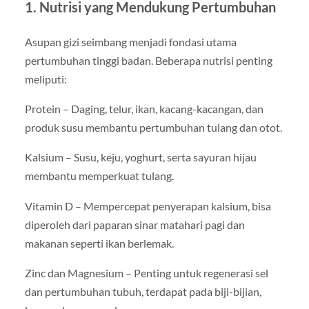
1. Nutrisi yang Mendukung Pertumbuhan
Asupan gizi seimbang menjadi fondasi utama
pertumbuhan tinggi badan. Beberapa nutrisi penting
meliputi:
Protein – Daging, telur, ikan, kacang-kacangan, dan
produk susu membantu pertumbuhan tulang dan otot.
Kalsium – Susu, keju, yoghurt, serta sayuran hijau
membantu memperkuat tulang.
Vitamin D – Mempercepat penyerapan kalsium, bisa
diperoleh dari paparan sinar matahari pagi dan
makanan seperti ikan berlemak.
Zinc dan Magnesium – Penting untuk regenerasi sel
dan pertumbuhan tubuh, terdapat pada biji-bijian,