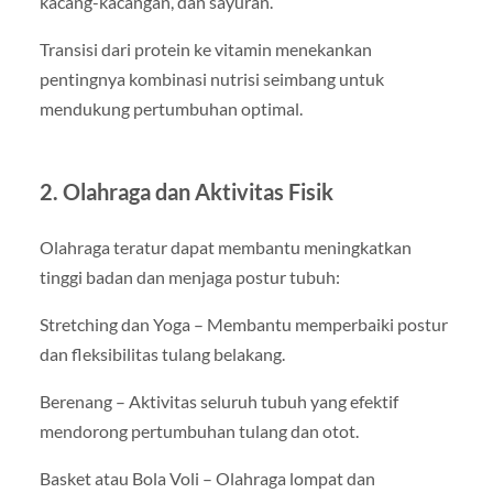
kacang-kacangan, dan sayuran.
Transisi dari protein ke vitamin menekankan
pentingnya kombinasi nutrisi seimbang untuk
mendukung pertumbuhan optimal.
2. Olahraga dan Aktivitas Fisik
Olahraga teratur dapat membantu meningkatkan
tinggi badan dan menjaga postur tubuh:
Stretching dan Yoga – Membantu memperbaiki postur
dan fleksibilitas tulang belakang.
Berenang – Aktivitas seluruh tubuh yang efektif
mendorong pertumbuhan tulang dan otot.
Basket atau Bola Voli – Olahraga lompat dan