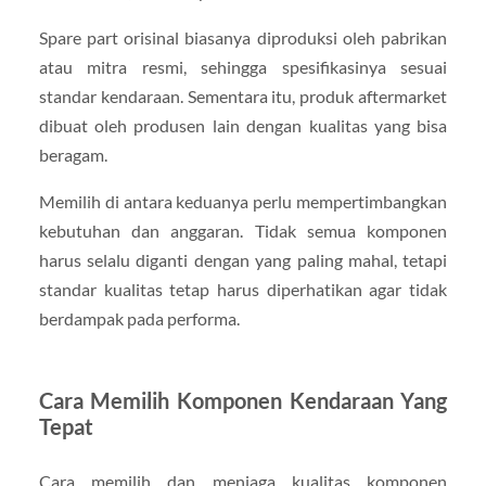
Spare part orisinal biasanya diproduksi oleh pabrikan
atau mitra resmi, sehingga spesifikasinya sesuai
standar kendaraan. Sementara itu, produk aftermarket
dibuat oleh produsen lain dengan kualitas yang bisa
beragam.
Memilih di antara keduanya perlu mempertimbangkan
kebutuhan dan anggaran. Tidak semua komponen
harus selalu diganti dengan yang paling mahal, tetapi
standar kualitas tetap harus diperhatikan agar tidak
berdampak pada performa.
Cara Memilih Komponen Kendaraan Yang
Tepat
Cara memilih dan menjaga kualitas komponen