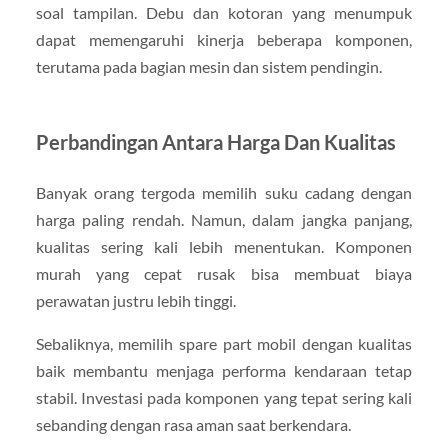
soal tampilan. Debu dan kotoran yang menumpuk
dapat memengaruhi kinerja beberapa komponen,
terutama pada bagian mesin dan sistem pendingin.
Perbandingan Antara Harga Dan Kualitas
Banyak orang tergoda memilih suku cadang dengan
harga paling rendah. Namun, dalam jangka panjang,
kualitas sering kali lebih menentukan. Komponen
murah yang cepat rusak bisa membuat biaya
perawatan justru lebih tinggi.
Sebaliknya, memilih spare part mobil dengan kualitas
baik membantu menjaga performa kendaraan tetap
stabil. Investasi pada komponen yang tepat sering kali
sebanding dengan rasa aman saat berkendara.