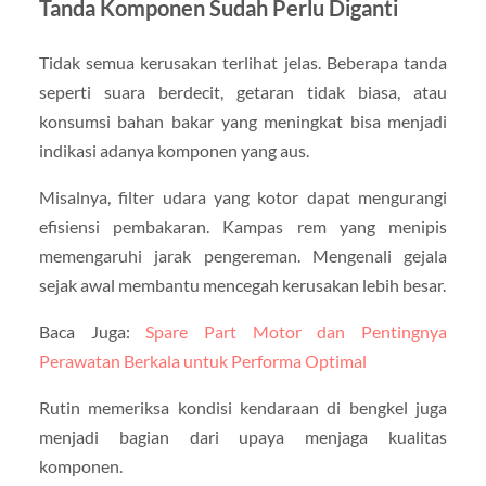
Tanda Komponen Sudah Perlu Diganti
Tidak semua kerusakan terlihat jelas. Beberapa tanda
seperti suara berdecit, getaran tidak biasa, atau
konsumsi bahan bakar yang meningkat bisa menjadi
indikasi adanya komponen yang aus.
Misalnya, filter udara yang kotor dapat mengurangi
efisiensi pembakaran. Kampas rem yang menipis
memengaruhi jarak pengereman. Mengenali gejala
sejak awal membantu mencegah kerusakan lebih besar.
Baca Juga:
Spare Part Motor dan Pentingnya
Perawatan Berkala untuk Performa Optimal
Rutin memeriksa kondisi kendaraan di bengkel juga
menjadi bagian dari upaya menjaga kualitas
komponen.