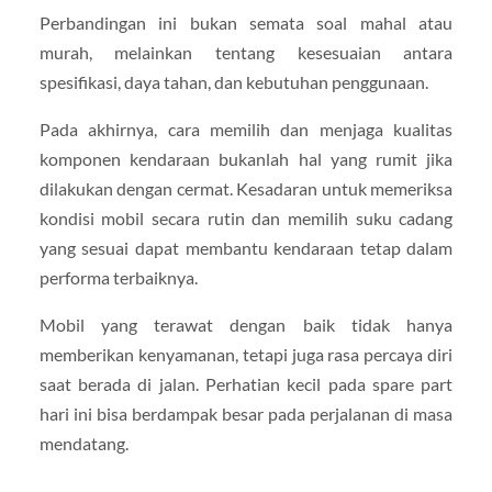
Perbandingan ini bukan semata soal mahal atau
murah, melainkan tentang kesesuaian antara
spesifikasi, daya tahan, dan kebutuhan penggunaan.
Pada akhirnya, cara memilih dan menjaga kualitas
komponen kendaraan bukanlah hal yang rumit jika
dilakukan dengan cermat. Kesadaran untuk memeriksa
kondisi mobil secara rutin dan memilih suku cadang
yang sesuai dapat membantu kendaraan tetap dalam
performa terbaiknya.
Mobil yang terawat dengan baik tidak hanya
memberikan kenyamanan, tetapi juga rasa percaya diri
saat berada di jalan. Perhatian kecil pada spare part
hari ini bisa berdampak besar pada perjalanan di masa
mendatang.