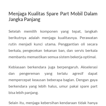
Menjaga Kualitas Spare Part Mobil Dalam
Jangka Panjang
Setelah memilih komponen yang tepat, langkah
berikutnya adalah menjaga kualitasnya. Perawatan
rutin menjadi kunci utama. Penggantian oli secara
berkala, pengecekan tekanan ban, dan servis berkala
membantu memastikan semua sistem bekerja optimal.
Kebiasaan berkendara juga berpengaruh. Akselerasi
dan pengereman yang terlalu agresif dapat
mempercepat keausan beberapa bagian. Dengan gaya
berkendara yang lebih halus, umur pakai spare part
bisa lebih panjang.
Selain itu, menjaga kebersihan kendaraan tidak hanya