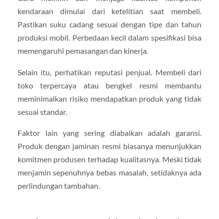
kendaraan dimulai dari ketelitian saat membeli.
Pastikan suku cadang sesuai dengan tipe dan tahun
produksi mobil. Perbedaan kecil dalam spesifikasi bisa
memengaruhi pemasangan dan kinerja.
Selain itu, perhatikan reputasi penjual. Membeli dari
toko terpercaya atau bengkel resmi membantu
meminimalkan risiko mendapatkan produk yang tidak
sesuai standar.
Faktor lain yang sering diabaikan adalah garansi.
Produk dengan jaminan resmi biasanya menunjukkan
komitmen produsen terhadap kualitasnya. Meski tidak
menjamin sepenuhnya bebas masalah, setidaknya ada
perlindungan tambahan.