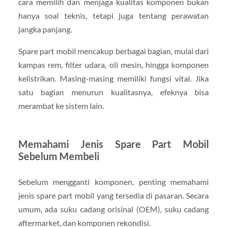
cara memilih dan menjaga kualitas komponen bukan
hanya soal teknis, tetapi juga tentang perawatan
jangka panjang.
Spare part mobil mencakup berbagai bagian, mulai dari
kampas rem, filter udara, oli mesin, hingga komponen
kelistrikan. Masing-masing memiliki fungsi vital. Jika
satu bagian menurun kualitasnya, efeknya bisa
merambat ke sistem lain.
Memahami Jenis Spare Part Mobil
Sebelum Membeli
Sebelum mengganti komponen, penting memahami
jenis spare part mobil yang tersedia di pasaran. Secara
umum, ada suku cadang orisinal (OEM), suku cadang
aftermarket, dan komponen rekondisi.