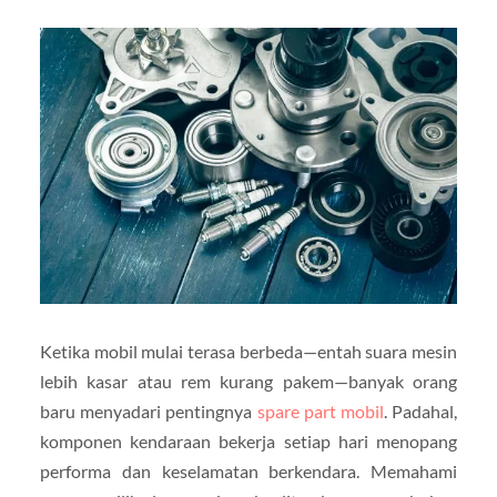
Ketika mobil mulai terasa berbeda—entah suara mesin
lebih kasar atau rem kurang pakem—banyak orang
baru menyadari pentingnya
spare part mobil
. Padahal,
komponen kendaraan bekerja setiap hari menopang
performa dan keselamatan berkendara. Memahami