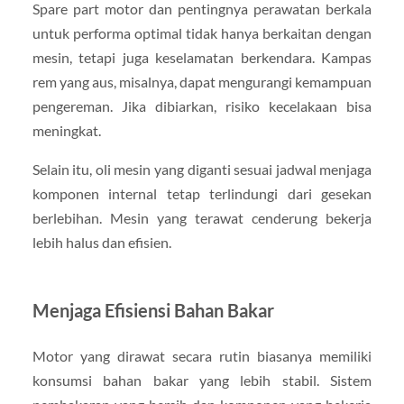
Spare part motor dan pentingnya perawatan berkala
untuk performa optimal tidak hanya berkaitan dengan
mesin, tetapi juga keselamatan berkendara. Kampas
rem yang aus, misalnya, dapat mengurangi kemampuan
pengereman. Jika dibiarkan, risiko kecelakaan bisa
meningkat.
Selain itu, oli mesin yang diganti sesuai jadwal menjaga
komponen internal tetap terlindungi dari gesekan
berlebihan. Mesin yang terawat cenderung bekerja
lebih halus dan efisien.
Menjaga Efisiensi Bahan Bakar
Motor yang dirawat secara rutin biasanya memiliki
konsumsi bahan bakar yang lebih stabil. Sistem