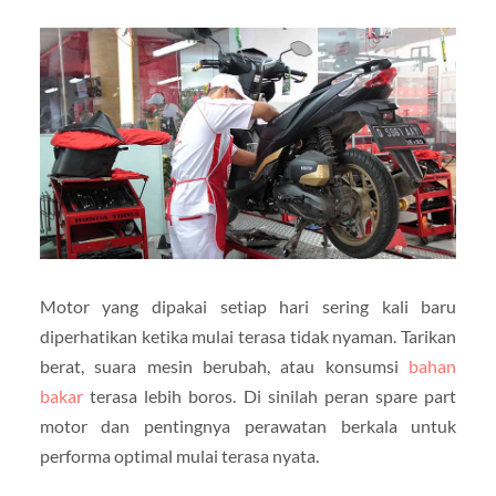
Motor yang dipakai setiap hari sering kali baru
diperhatikan ketika mulai terasa tidak nyaman. Tarikan
berat, suara mesin berubah, atau konsumsi
bahan
bakar
terasa lebih boros. Di sinilah peran spare part
motor dan pentingnya perawatan berkala untuk
performa optimal mulai terasa nyata.