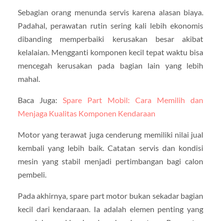
Sebagian orang menunda servis karena alasan biaya.
Padahal, perawatan rutin sering kali lebih ekonomis
dibanding memperbaiki kerusakan besar akibat
kelalaian. Mengganti komponen kecil tepat waktu bisa
mencegah kerusakan pada bagian lain yang lebih
mahal.
Baca Juga:
Spare Part Mobil: Cara Memilih dan
Menjaga Kualitas Komponen Kendaraan
Motor yang terawat juga cenderung memiliki nilai jual
kembali yang lebih baik. Catatan servis dan kondisi
mesin yang stabil menjadi pertimbangan bagi calon
pembeli.
Pada akhirnya, spare part motor bukan sekadar bagian
kecil dari kendaraan. Ia adalah elemen penting yang