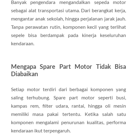
Banyak pengendara mengandalkan sepeda motor
sebagai alat transportasi utama. Dari berangkat kerja,
mengantar anak sekolah, hingga perjalanan jarak jauh.
Tanpa perawatan rutin, komponen kecil yang terlihat
sepele bisa berdampak pada kinerja keseluruhan
kendaraan.
Mengapa Spare Part Motor Tidak Bisa
Diabaikan
Setiap motor terdiri dari berbagai komponen yang
saling terhubung. Spare part motor seperti busi,
kampas rem, filter udara, rantai, hingga oli mesin
memiliki masa pakai tertentu. Ketika salah satu
komponen mengalami penurunan kualitas, performa
kendaraan ikut terpengaruh.