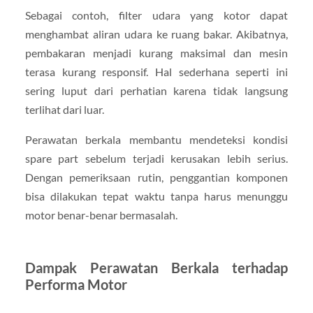
Sebagai contoh, filter udara yang kotor dapat
menghambat aliran udara ke ruang bakar. Akibatnya,
pembakaran menjadi kurang maksimal dan mesin
terasa kurang responsif. Hal sederhana seperti ini
sering luput dari perhatian karena tidak langsung
terlihat dari luar.
Perawatan berkala membantu mendeteksi kondisi
spare part sebelum terjadi kerusakan lebih serius.
Dengan pemeriksaan rutin, penggantian komponen
bisa dilakukan tepat waktu tanpa harus menunggu
motor benar-benar bermasalah.
Dampak Perawatan Berkala terhadap
Performa Motor