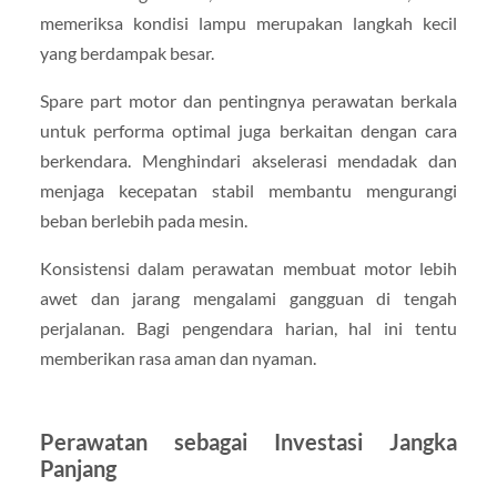
memeriksa kondisi lampu merupakan langkah kecil
yang berdampak besar.
Spare part motor dan pentingnya perawatan berkala
untuk performa optimal juga berkaitan dengan cara
berkendara. Menghindari akselerasi mendadak dan
menjaga kecepatan stabil membantu mengurangi
beban berlebih pada mesin.
Konsistensi dalam perawatan membuat motor lebih
awet dan jarang mengalami gangguan di tengah
perjalanan. Bagi pengendara harian, hal ini tentu
memberikan rasa aman dan nyaman.
Perawatan sebagai Investasi Jangka
Panjang