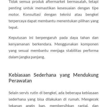
Tidak semua produk aftermarket bermasalah, tetapi
penting untuk memastikan kesesuaian dengan tipe
motor. Konsultasi dengan teknisi atau bengkel
terpercaya dapat membantu menentukan pilihan yang
tepat.
Keputusan ini berpengaruh pada daya tahan dan
kenyamanan berkendara. Menggunakan komponen
yang sesuai membantu menjaga stabilitas performa
dalam jangka panjang.
Kebiasaan Sederhana yang Mendukung
Perawatan
Selain servis rutin di bengkel, ada beberapa kebiasaan
sederhana yang bisa dilakukan di rumah. Mengecek
tekanan angin ban, membersihkan rantai, dan