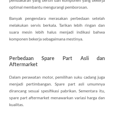
pembakaran yang bersih dan komponen yang bekerja
optimal membantu mengurangi pemborosan.
Banyak pengendara merasakan perbedaan setelah
melakukan servis berkala. Tarikan lebih ringan dan
suara mesin lebih halus menjadi indikasi bahwa
komponen bekerja sebagaimana mestinya.
Perbedaan Spare Part Asli dan
Aftermarket
Dalam perawatan motor, pemilihan suku cadang juga
menjadi pertimbangan. Spare part asli umumnya
dirancang sesuai spesifikasi pabrikan. Sementara itu,
spare part aftermarket menawarkan variasi harga dan
kualitas.