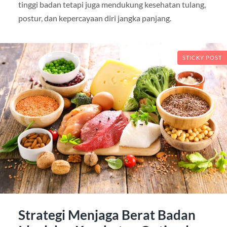
tinggi badan tetapi juga mendukung kesehatan tulang,
postur, dan kepercayaan diri jangka panjang.
STICKY POST
Strategi Menjaga Berat Badan