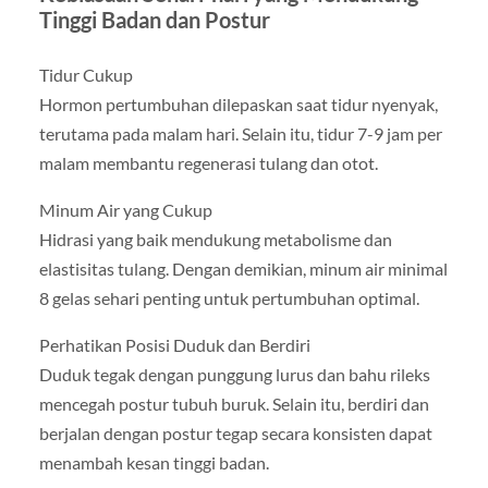
Tinggi Badan dan Postur
Tidur Cukup
Hormon pertumbuhan dilepaskan saat tidur nyenyak,
terutama pada malam hari. Selain itu, tidur 7-9 jam per
malam membantu regenerasi tulang dan otot.
Minum Air yang Cukup
Hidrasi yang baik mendukung metabolisme dan
elastisitas tulang. Dengan demikian, minum air minimal
8 gelas sehari penting untuk pertumbuhan optimal.
Perhatikan Posisi Duduk dan Berdiri
Duduk tegak dengan punggung lurus dan bahu rileks
mencegah postur tubuh buruk. Selain itu, berdiri dan
berjalan dengan postur tegap secara konsisten dapat
menambah kesan tinggi badan.