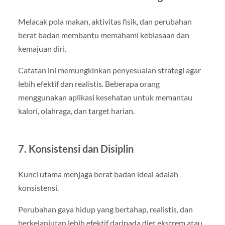
Melacak pola makan, aktivitas fisik, dan perubahan
berat badan membantu memahami kebiasaan dan
kemajuan diri.
Catatan ini memungkinkan penyesuaian strategi agar
lebih efektif dan realistis. Beberapa orang
menggunakan aplikasi kesehatan untuk memantau
kalori, olahraga, dan target harian.
7. Konsistensi dan Disiplin
Kunci utama menjaga berat badan ideal adalah
konsistensi.
Perubahan gaya hidup yang bertahap, realistis, dan
berkelanjutan lebih efektif daripada diet ekstrem atau