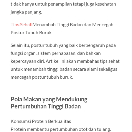
tidak hanya untuk penampilan tetapi juga kesehatan
jangka panjang.
Tips Sehat
Menambah Tinggi Badan dan Mencegah
Postur Tubuh Buruk
Selain itu, postur tubuh yang baik berpengaruh pada
fungsi organ, sistem pernapasan, dan bahkan
kepercayaan diri. Artikel ini akan membahas tips sehat
untuk menambah tinggi badan secara alami sekaligus
mencegah postur tubuh buruk.
Pola Makan yang Mendukung
Pertumbuhan Tinggi Badan
Konsumsi Protein Berkualitas
Protein membantu pertumbuhan otot dan tulang.