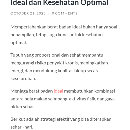
Ideal dan Kesehatan Optimal
OCTOBER 21, 2025
/
0 COMMENTS
Mempertahankan berat badan ideal bukan hanya soal
penampilan, tetapi juga kunci untuk kesehatan
optimal.
Tubuh yang proporsional dan sehat membantu
mengurangi risiko penyakit kronis, meningkatkan
energi, dan mendukung kualitas hidup secara
keseluruhan.
Menjaga berat badan
ideal
membutuhkan kombinasi
antara pola makan seimbang, aktivitas fisik, dan gaya
hidup sehat.
Berikut adalah strategi efektif yang bisa diterapkan
sehari-hari.