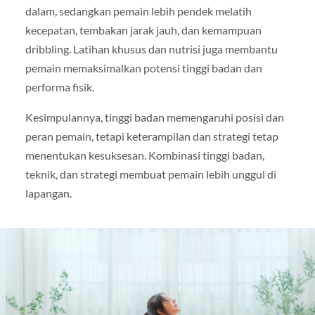
dalam, sedangkan pemain lebih pendek melatih
kecepatan, tembakan jarak jauh, dan kemampuan
dribbling. Latihan khusus dan nutrisi juga membantu
pemain memaksimalkan potensi tinggi badan dan
performa fisik.
Kesimpulannya, tinggi badan memengaruhi posisi dan
peran pemain, tetapi keterampilan dan strategi tetap
menentukan kesuksesan. Kombinasi tinggi badan,
teknik, dan strategi membuat pemain lebih unggul di
lapangan.