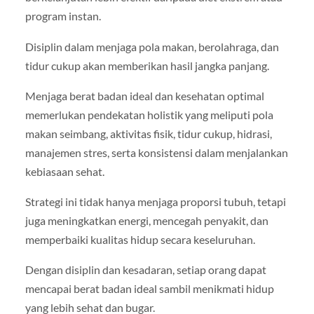
program instan.
Disiplin dalam menjaga pola makan, berolahraga, dan
tidur cukup akan memberikan hasil jangka panjang.
Menjaga berat badan ideal dan kesehatan optimal
memerlukan pendekatan holistik yang meliputi pola
makan seimbang, aktivitas fisik, tidur cukup, hidrasi,
manajemen stres, serta konsistensi dalam menjalankan
kebiasaan sehat.
Strategi ini tidak hanya menjaga proporsi tubuh, tetapi
juga meningkatkan energi, mencegah penyakit, dan
memperbaiki kualitas hidup secara keseluruhan.
Dengan disiplin dan kesadaran, setiap orang dapat
mencapai berat badan ideal sambil menikmati hidup
yang lebih sehat dan bugar.