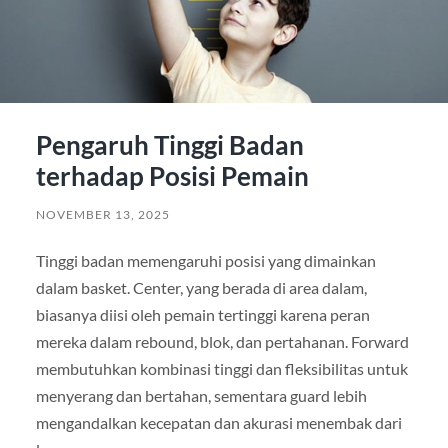
Pengaruh Tinggi Badan
terhadap Posisi Pemain
NOVEMBER 13, 2025
Tinggi badan memengaruhi posisi yang dimainkan
dalam basket. Center, yang berada di area dalam,
biasanya diisi oleh pemain tertinggi karena peran
mereka dalam rebound, blok, dan pertahanan. Forward
membutuhkan kombinasi tinggi dan fleksibilitas untuk
menyerang dan bertahan, sementara guard lebih
mengandalkan kecepatan dan akurasi menembak dari