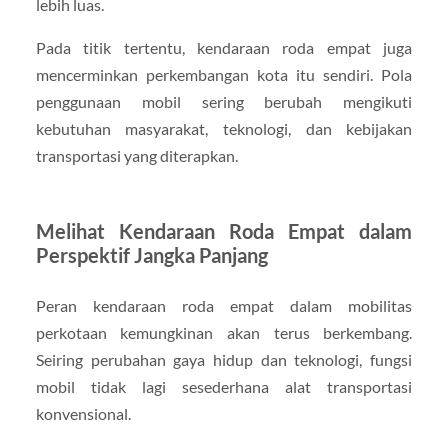
lebih luas.
Pada titik tertentu, kendaraan roda empat juga
mencerminkan perkembangan kota itu sendiri. Pola
penggunaan mobil sering berubah mengikuti
kebutuhan masyarakat, teknologi, dan kebijakan
transportasi yang diterapkan.
Melihat Kendaraan Roda Empat dalam
Perspektif Jangka Panjang
Peran kendaraan roda empat dalam mobilitas
perkotaan kemungkinan akan terus berkembang.
Seiring perubahan gaya hidup dan teknologi, fungsi
mobil tidak lagi sesederhana alat transportasi
konvensional.