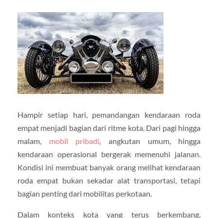
Hampir setiap hari, pemandangan kendaraan roda
empat menjadi bagian dari ritme kota. Dari pagi hingga
malam,
mobil pribadi
, angkutan umum, hingga
kendaraan operasional bergerak memenuhi jalanan.
Kondisi ini membuat banyak orang melihat kendaraan
roda empat bukan sekadar alat transportasi, tetapi
bagian penting dari mobilitas perkotaan.
Dalam konteks kota yang terus berkembang,