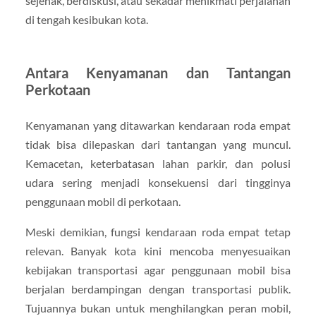
sejenak, berdiskusi, atau sekadar menikmati perjalanan
di tengah kesibukan kota.
Antara Kenyamanan dan Tantangan
Perkotaan
Kenyamanan yang ditawarkan kendaraan roda empat
tidak bisa dilepaskan dari tantangan yang muncul.
Kemacetan, keterbatasan lahan parkir, dan polusi
udara sering menjadi konsekuensi dari tingginya
penggunaan mobil di perkotaan.
Meski demikian, fungsi kendaraan roda empat tetap
relevan. Banyak kota kini mencoba menyesuaikan
kebijakan transportasi agar penggunaan mobil bisa
berjalan berdampingan dengan transportasi publik.
Tujuannya bukan untuk menghilangkan peran mobil,