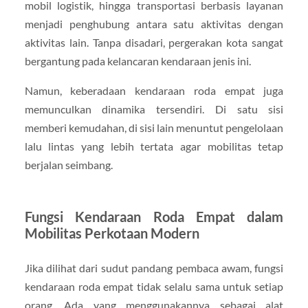
mobil logistik, hingga transportasi berbasis layanan
menjadi penghubung antara satu aktivitas dengan
aktivitas lain. Tanpa disadari, pergerakan kota sangat
bergantung pada kelancaran kendaraan jenis ini.
Namun, keberadaan kendaraan roda empat juga
memunculkan dinamika tersendiri. Di satu sisi
memberi kemudahan, di sisi lain menuntut pengelolaan
lalu lintas yang lebih tertata agar mobilitas tetap
berjalan seimbang.
Fungsi Kendaraan Roda Empat dalam
Mobilitas Perkotaan Modern
Jika dilihat dari sudut pandang pembaca awam, fungsi
kendaraan roda empat tidak selalu sama untuk setiap
orang. Ada yang menggunakannya sebagai alat