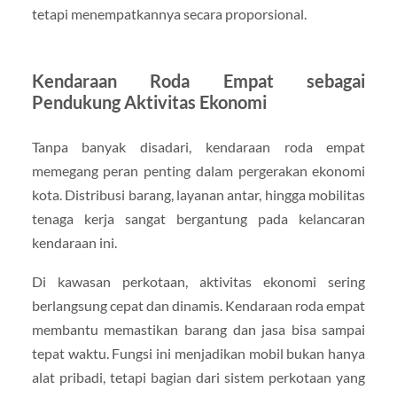
tetapi menempatkannya secara proporsional.
Kendaraan Roda Empat sebagai
Pendukung Aktivitas Ekonomi
Tanpa banyak disadari, kendaraan roda empat
memegang peran penting dalam pergerakan ekonomi
kota. Distribusi barang, layanan antar, hingga mobilitas
tenaga kerja sangat bergantung pada kelancaran
kendaraan ini.
Di kawasan perkotaan, aktivitas ekonomi sering
berlangsung cepat dan dinamis. Kendaraan roda empat
membantu memastikan barang dan jasa bisa sampai
tepat waktu. Fungsi ini menjadikan mobil bukan hanya
alat pribadi, tetapi bagian dari sistem perkotaan yang