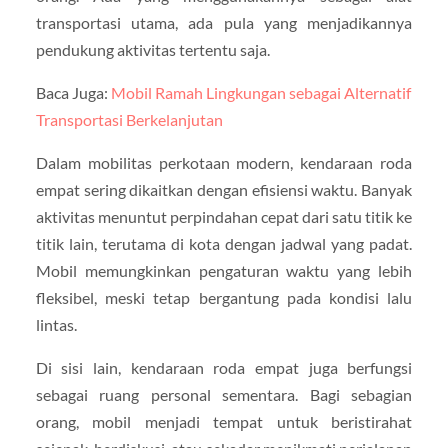
transportasi utama, ada pula yang menjadikannya
pendukung aktivitas tertentu saja.
Baca Juga:
Mobil Ramah Lingkungan sebagai Alternatif
Transportasi Berkelanjutan
Dalam mobilitas perkotaan modern, kendaraan roda
empat sering dikaitkan dengan efisiensi waktu. Banyak
aktivitas menuntut perpindahan cepat dari satu titik ke
titik lain, terutama di kota dengan jadwal yang padat.
Mobil memungkinkan pengaturan waktu yang lebih
fleksibel, meski tetap bergantung pada kondisi lalu
lintas.
Di sisi lain, kendaraan roda empat juga berfungsi
sebagai ruang personal sementara. Bagi sebagian
orang, mobil menjadi tempat untuk beristirahat