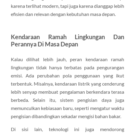
karena terlihat modern, tapi juga karena dianggap lebih
efisien dan relevan dengan kebutuhan masa depan.
Kendaraan Ramah Lingkungan Dan
Perannya Di Masa Depan
Kalau dilihat lebih jauh, peran kendaraan ramah
lingkungan tidak hanya terbatas pada pengurangan
emisi. Ada perubahan pola penggunaan yang ikut
terbentuk. Misalnya, kendaraan listrik yang cenderung
lebih senyap membuat pengalaman berkendara terasa
berbeda. Selain itu, sistem pengisian daya juga
memunculkan kebiasaan baru, seperti mengatur waktu
pengisian dibandingkan sekadar mengisi bahan bakar.
Di sisi lain, teknologi ini juga mendorong