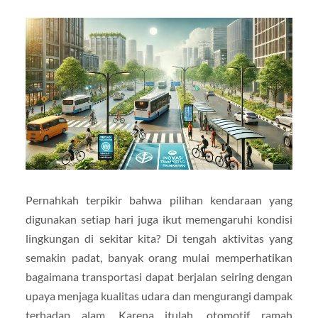
Pernahkah terpikir bahwa pilihan kendaraan yang
digunakan setiap hari juga ikut memengaruhi kondisi
lingkungan di sekitar kita? Di tengah aktivitas yang
semakin padat, banyak orang mulai memperhatikan
bagaimana transportasi dapat berjalan seiring dengan
upaya menjaga kualitas udara dan mengurangi dampak
terhadap alam. Karena itulah, otomotif ramah