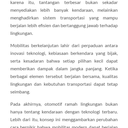
karena itu, tantangan terbesar bukan sekadar
menyediakan lebih banyak kendaraan, melainkan
menghadirkan sistem transportasi yang mampu
berjalan lebih efisien dan bertanggung jawab terhadap
lingkungan.
Mobilitas berkelanjutan lahir dari perpaduan antara
inovasi teknologi, kebiasaan berkendara yang bijak,
serta kesadaran bahwa setiap pilihan kecil dapat
memberikan dampak dalam jangka panjang. Ketika
berbagai elemen tersebut berjalan bersama, kualitas
lingkungan dan kebutuhan transportasi dapat tetap
seimbang.
Pada akhirnya, otomotif ramah lingkungan bukan
hanya tentang kendaraan dengan teknologi terbaru.
Lebih dari itu, konsep ini menggambarkan perubahan
cara berpikir bahwa mobilitas modern dapat berjalan