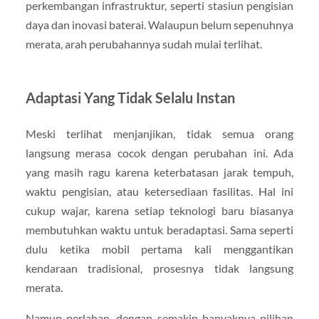
perkembangan infrastruktur, seperti stasiun pengisian
daya dan inovasi baterai. Walaupun belum sepenuhnya
merata, arah perubahannya sudah mulai terlihat.
Adaptasi Yang Tidak Selalu Instan
Meski terlihat menjanjikan, tidak semua orang
langsung merasa cocok dengan perubahan ini. Ada
yang masih ragu karena keterbatasan jarak tempuh,
waktu pengisian, atau ketersediaan fasilitas. Hal ini
cukup wajar, karena setiap teknologi baru biasanya
membutuhkan waktu untuk beradaptasi. Sama seperti
dulu ketika mobil pertama kali menggantikan
kendaraan tradisional, prosesnya tidak langsung
merata.
Namun perlahan, dengan semakin banyaknya pilihan