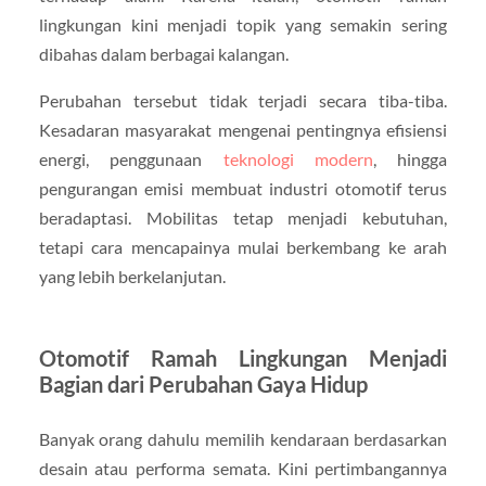
lingkungan kini menjadi topik yang semakin sering
dibahas dalam berbagai kalangan.
Perubahan tersebut tidak terjadi secara tiba-tiba.
Kesadaran masyarakat mengenai pentingnya efisiensi
energi, penggunaan
teknologi modern
, hingga
pengurangan emisi membuat industri otomotif terus
beradaptasi. Mobilitas tetap menjadi kebutuhan,
tetapi cara mencapainya mulai berkembang ke arah
yang lebih berkelanjutan.
Otomotif Ramah Lingkungan Menjadi
Bagian dari Perubahan Gaya Hidup
Banyak orang dahulu memilih kendaraan berdasarkan
desain atau performa semata. Kini pertimbangannya