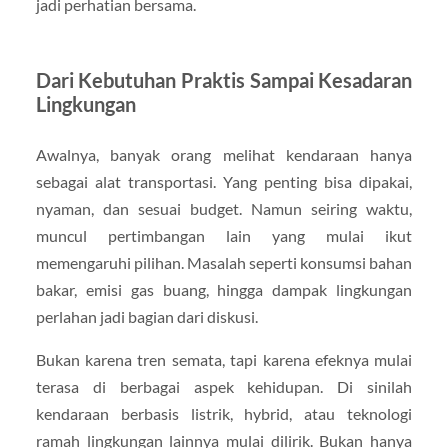
jadi perhatian bersama.
Dari Kebutuhan Praktis Sampai Kesadaran
Lingkungan
Awalnya, banyak orang melihat kendaraan hanya
sebagai alat transportasi. Yang penting bisa dipakai,
nyaman, dan sesuai budget. Namun seiring waktu,
muncul pertimbangan lain yang mulai ikut
memengaruhi pilihan. Masalah seperti konsumsi bahan
bakar, emisi gas buang, hingga dampak lingkungan
perlahan jadi bagian dari diskusi.
Bukan karena tren semata, tapi karena efeknya mulai
terasa di berbagai aspek kehidupan. Di sinilah
kendaraan berbasis listrik, hybrid, atau teknologi
ramah lingkungan lainnya mulai dilirik. Bukan hanya