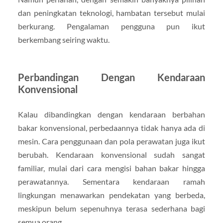
dan peningkatan teknologi, hambatan tersebut mulai
berkurang. Pengalaman pengguna pun ikut
berkembang seiring waktu.
Perbandingan Dengan Kendaraan
Konvensional
Kalau dibandingkan dengan kendaraan berbahan
bakar konvensional, perbedaannya tidak hanya ada di
mesin. Cara penggunaan dan pola perawatan juga ikut
berubah. Kendaraan konvensional sudah sangat
familiar, mulai dari cara mengisi bahan bakar hingga
perawatannya. Sementara kendaraan ramah
lingkungan menawarkan pendekatan yang berbeda,
meskipun belum sepenuhnya terasa sederhana bagi
semua orang.