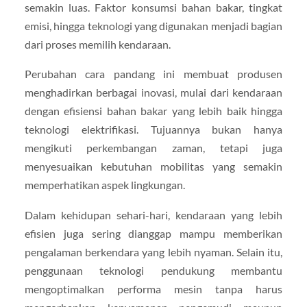
semakin luas. Faktor konsumsi bahan bakar, tingkat
emisi, hingga teknologi yang digunakan menjadi bagian
dari proses memilih kendaraan.
Perubahan cara pandang ini membuat produsen
menghadirkan berbagai inovasi, mulai dari kendaraan
dengan efisiensi bahan bakar yang lebih baik hingga
teknologi elektrifikasi. Tujuannya bukan hanya
mengikuti perkembangan zaman, tetapi juga
menyesuaikan kebutuhan mobilitas yang semakin
memperhatikan aspek lingkungan.
Dalam kehidupan sehari-hari, kendaraan yang lebih
efisien juga sering dianggap mampu memberikan
pengalaman berkendara yang lebih nyaman. Selain itu,
penggunaan teknologi pendukung membantu
mengoptimalkan performa mesin tanpa harus