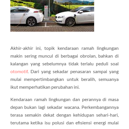
Akhir-akhir ini, topik kendaraan ramah lingkungan
makin sering muncul di berbagai obrolan, bahkan di
kalangan yang sebelumnya tidak terlalu peduli soal
otomotif
. Dari yang sekadar penasaran sampai yang
mulai mempertimbangkan untuk beralih, semuanya
ikut memperhatikan perubahan ini.
Kendaraan ramah lingkungan dan perannya di masa
depan bukan lagi sekadar wacana. Perkembangannya
terasa semakin dekat dengan kehidupan sehari-hari,
terutama ketika isu polusi dan efisiensi energi mulai