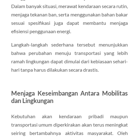
Dalam banyak situasi, merawat kendaraan secara rutin,
menjaga tekanan ban, serta menggunakan bahan bakar
sesuai spesifikasi juga dapat membantu menjaga
efisiensi penggunaan energi.
Langkah-langkah sederhana tersebut menunjukkan
bahwa perubahan menuju transportasi yang lebih
ramah lingkungan dapat dimulai dari kebiasaan sehari-
hari tanpa harus dilakukan secara drastis.
Menjaga Keseimbangan Antara Mobilitas
dan Lingkungan
Kebutuhan akan kendaraan pribadi maupun
transportasi umum diperkirakan akan terus meningkat
seiring bertambahnya aktivitas masyarakat. Oleh