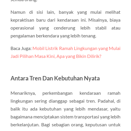
Namun di sisi lain, banyak yang mulai melihat
kepraktisan baru dari kendaraan ini. Misalnya, biaya
operasional yang cenderung lebih stabil atau
pengalaman berkendara yang lebih tenang.
Baca Juga:
Mobil Listrik Ramah Lingkungan yang Mulai
Jadi Pilihan Masa Kini, Apa yang Bikin Dilirik?
Antara Tren Dan Kebutuhan Nyata
Menariknya, perkembangan kendaraan ramah
lingkungan sering dianggap sebagai tren. Padahal, di
balik itu ada kebutuhan yang lebih mendasar, yaitu
bagaimana menciptakan sistem transportasi yang lebih
berkelanjutan. Bagi sebagian orang, keputusan untuk