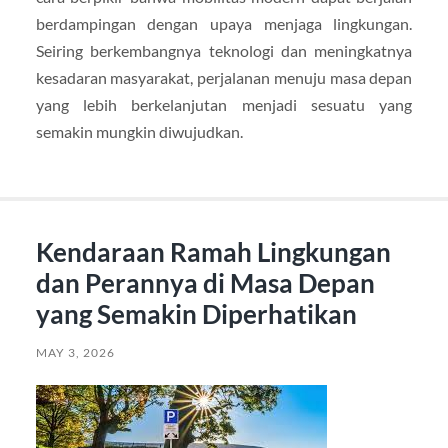
berdampingan dengan upaya menjaga lingkungan.
Seiring berkembangnya teknologi dan meningkatnya
kesadaran masyarakat, perjalanan menuju masa depan
yang lebih berkelanjutan menjadi sesuatu yang
semakin mungkin diwujudkan.
Kendaraan Ramah Lingkungan
dan Perannya di Masa Depan
yang Semakin Diperhatikan
MAY 3, 2026