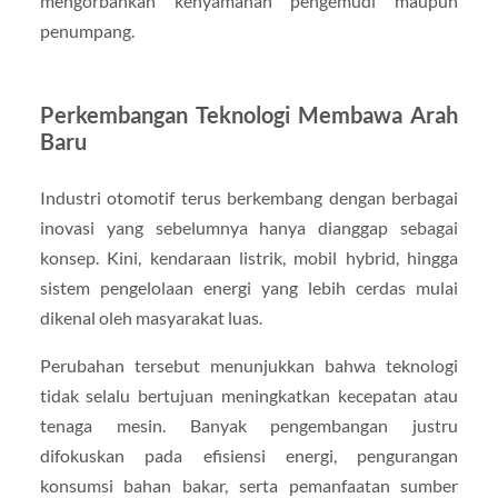
mengorbankan kenyamanan pengemudi maupun
penumpang.
Perkembangan Teknologi Membawa Arah
Baru
Industri otomotif terus berkembang dengan berbagai
inovasi yang sebelumnya hanya dianggap sebagai
konsep. Kini, kendaraan listrik, mobil hybrid, hingga
sistem pengelolaan energi yang lebih cerdas mulai
dikenal oleh masyarakat luas.
Perubahan tersebut menunjukkan bahwa teknologi
tidak selalu bertujuan meningkatkan kecepatan atau
tenaga mesin. Banyak pengembangan justru
difokuskan pada efisiensi energi, pengurangan
konsumsi bahan bakar, serta pemanfaatan sumber