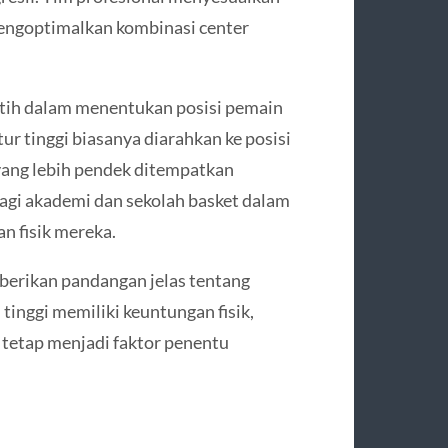
 mengoptimalkan kombinasi center
latih dalam menentukan posisi pemain
r tinggi biasanya diarahkan ke posisi
yang lebih pendek ditempatkan
 bagi akademi dan sekolah basket dalam
 fisik mereka.
erikan pandangan jelas tentang
 tinggi memiliki keuntungan fisik,
n tetap menjadi faktor penentu