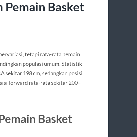
an Pemain Basket
ervariasi, tetapi rata-rata pemain
andingkan populasi umum. Statistik
 sekitar 198 cm, sedangkan posisi
isi forward rata-rata sekitar 200–
n Pemain Basket