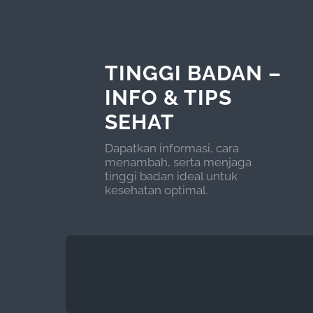
TINGGI BADAN –
INFO & TIPS
SEHAT
Dapatkan informasi, cara
menambah, serta menjaga
tinggi badan ideal untuk
kesehatan optimal.