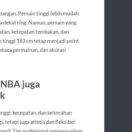
apangan. Pemain tinggi lebih mudah
a dekat ring. Namun, pemain yang
atan, ketepatan tembakan, dan
n tinggi 183 cm tetap menjadi point
baca permainan, dan akurasi
 NBA juga
ik
nggi, kecepatan, dan kelincahan
 tetapi juga atletis dan fleksibel
resif. Tim profesional menyesuaikan