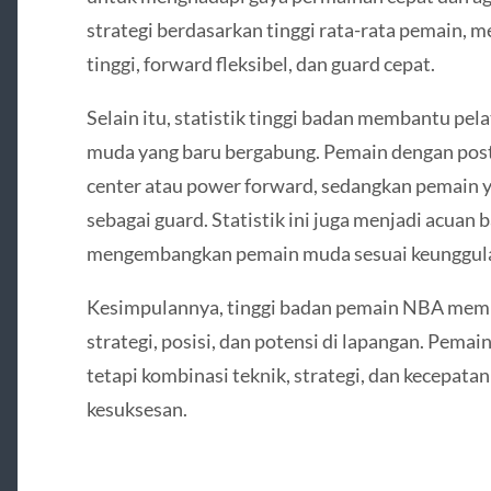
strategi berdasarkan tinggi rata-rata pemain,
tinggi, forward fleksibel, dan guard cepat.
Selain itu, statistik tinggi badan membantu pe
muda yang baru bergabung. Pemain dengan postu
center atau power forward, sedangkan pemain 
sebagai guard. Statistik ini juga menjadi acuan
mengembangkan pemain muda sesuai keunggulan
Kesimpulannya, tinggi badan pemain NBA memb
strategi, posisi, dan potensi di lapangan. Pemain
tetapi kombinasi teknik, strategi, dan kecepata
kesuksesan.