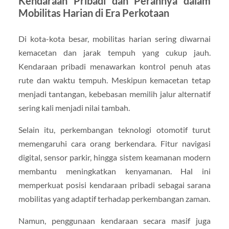
Kendaraan Pribadi dan Perannya dalam
Mobilitas Harian di Era Perkotaan
Di kota-kota besar, mobilitas harian sering diwarnai
kemacetan dan jarak tempuh yang cukup jauh.
Kendaraan pribadi menawarkan kontrol penuh atas
rute dan waktu tempuh. Meskipun kemacetan tetap
menjadi tantangan, kebebasan memilih jalur alternatif
sering kali menjadi nilai tambah.
Selain itu, perkembangan teknologi otomotif turut
memengaruhi cara orang berkendara. Fitur navigasi
digital, sensor parkir, hingga sistem keamanan modern
membantu meningkatkan kenyamanan. Hal ini
memperkuat posisi kendaraan pribadi sebagai sarana
mobilitas yang adaptif terhadap perkembangan zaman.
Namun, penggunaan kendaraan secara masif juga