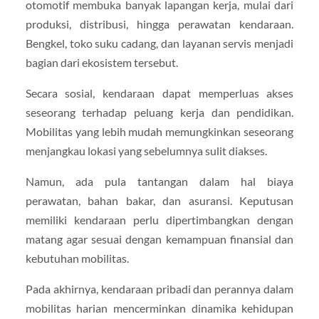
otomotif membuka banyak lapangan kerja, mulai dari
produksi, distribusi, hingga perawatan kendaraan.
Bengkel, toko suku cadang, dan layanan servis menjadi
bagian dari ekosistem tersebut.
Secara sosial, kendaraan dapat memperluas akses
seseorang terhadap peluang kerja dan pendidikan.
Mobilitas yang lebih mudah memungkinkan seseorang
menjangkau lokasi yang sebelumnya sulit diakses.
Namun, ada pula tantangan dalam hal biaya
perawatan, bahan bakar, dan asuransi. Keputusan
memiliki kendaraan perlu dipertimbangkan dengan
matang agar sesuai dengan kemampuan finansial dan
kebutuhan mobilitas.
Pada akhirnya, kendaraan pribadi dan perannya dalam
mobilitas harian mencerminkan dinamika kehidupan