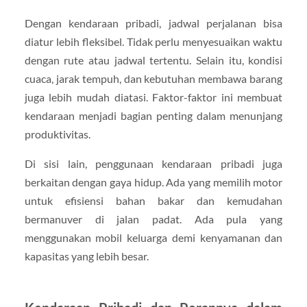
Dengan kendaraan pribadi, jadwal perjalanan bisa
diatur lebih fleksibel. Tidak perlu menyesuaikan waktu
dengan rute atau jadwal tertentu. Selain itu, kondisi
cuaca, jarak tempuh, dan kebutuhan membawa barang
juga lebih mudah diatasi. Faktor-faktor ini membuat
kendaraan menjadi bagian penting dalam menunjang
produktivitas.
Di sisi lain, penggunaan kendaraan pribadi juga
berkaitan dengan gaya hidup. Ada yang memilih motor
untuk efisiensi bahan bakar dan kemudahan
bermanuver di jalan padat. Ada pula yang
menggunakan mobil keluarga demi kenyamanan dan
kapasitas yang lebih besar.