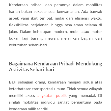
Kendaraan pribadi dan perannya dalam mobilitas
harian bukan sekadar soal kenyamanan. Ada banyak
aspek yang ikut terlibat, mulai dari efisiensi waktu,
fleksibilitas perjalanan, hingga rasa aman selama di
jalan. Dalam kehidupan modern, mobil atau motor
bukan lagi barang mewah, melainkan bagian dari
kebutuhan sehari-hari.
Bagaimana Kendaraan Pribadi Mendukung
Aktivitas Sehari-hari
Bagi sebagian orang, kendaraan menjadi solusi atas
keterbatasan transportasi umum. Tidak semua wilayah
memiliki akses
angkutan publik
yang memadai. Di
sinilah mobilitas individu sangat bergantung pada
kendaraan milik sendiri.