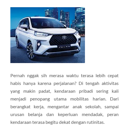
Pernah nggak sih merasa waktu terasa lebih cepat
habis hanya karena perjalanan? Di tengah aktivitas
yang makin padat, kendaraan pribadi sering kali
menjadi penopang utama mobilitas harian. Dari
berangkat kerja, mengantar anak sekolah, sampai
urusan belanja dan keperluan mendadak, peran
kendaraan terasa begitu dekat dengan rutinitas.