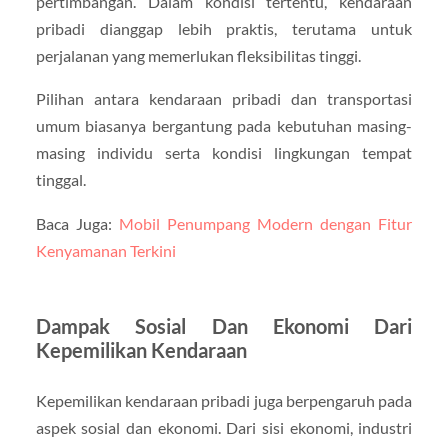
pertimbangan. Dalam kondisi tertentu, kendaraan
pribadi dianggap lebih praktis, terutama untuk
perjalanan yang memerlukan fleksibilitas tinggi.
Pilihan antara kendaraan pribadi dan transportasi
umum biasanya bergantung pada kebutuhan masing-
masing individu serta kondisi lingkungan tempat
tinggal.
Baca Juga:
Mobil Penumpang Modern dengan Fitur
Kenyamanan Terkini
Dampak Sosial Dan Ekonomi Dari
Kepemilikan Kendaraan
Kepemilikan kendaraan pribadi juga berpengaruh pada
aspek sosial dan ekonomi. Dari sisi ekonomi, industri