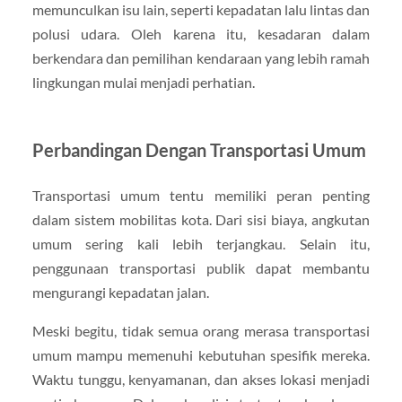
memunculkan isu lain, seperti kepadatan lalu lintas dan
polusi udara. Oleh karena itu, kesadaran dalam
berkendara dan pemilihan kendaraan yang lebih ramah
lingkungan mulai menjadi perhatian.
Perbandingan Dengan Transportasi Umum
Transportasi umum tentu memiliki peran penting
dalam sistem mobilitas kota. Dari sisi biaya, angkutan
umum sering kali lebih terjangkau. Selain itu,
penggunaan transportasi publik dapat membantu
mengurangi kepadatan jalan.
Meski begitu, tidak semua orang merasa transportasi
umum mampu memenuhi kebutuhan spesifik mereka.
Waktu tunggu, kenyamanan, dan akses lokasi menjadi