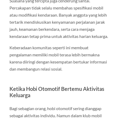
Suasana yang tercipta juga cenderung santai.
Percakapan tidak selalu membahas spesifikasi mobil
atau modifikasi kendaraan. Banyak anggota yang lebih
tertarik mendiskusikan kenyamanan perjalanan jarak
jauh, keamanan berkendara, serta cara menjaga
kendaraan tetap prima untuk aktivitas harian keluarga.
Keberadaan komunitas seperti ini membuat
pengalaman memiliki mobil terasa lebih bermakna
karena diiringi dengan kesempatan bertukar informasi
dan membangun relasi sosial.
Ketika Hobi Otomotif Bertemu Aktivitas
Keluarga
Bagi sebagian orang, hobi otomotif sering dianggap
sebagai aktivitas individu. Namun dalam klub mobil