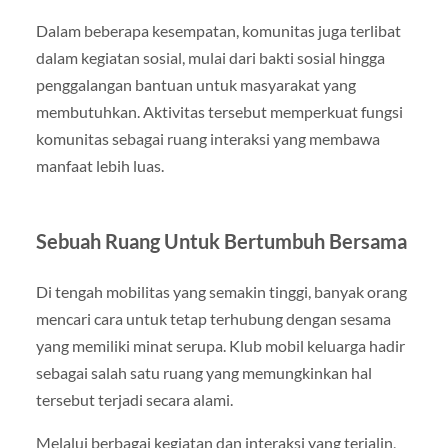
Dalam beberapa kesempatan, komunitas juga terlibat
dalam kegiatan sosial, mulai dari bakti sosial hingga
penggalangan bantuan untuk masyarakat yang
membutuhkan. Aktivitas tersebut memperkuat fungsi
komunitas sebagai ruang interaksi yang membawa
manfaat lebih luas.
Sebuah Ruang Untuk Bertumbuh Bersama
Di tengah mobilitas yang semakin tinggi, banyak orang
mencari cara untuk tetap terhubung dengan sesama
yang memiliki minat serupa. Klub mobil keluarga hadir
sebagai salah satu ruang yang memungkinkan hal
tersebut terjadi secara alami.
Melalui berbagai kegiatan dan interaksi yang terjalin,