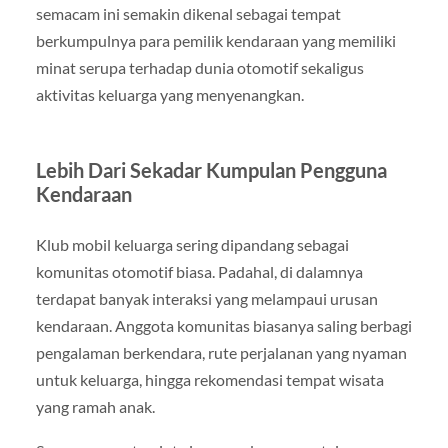
semacam ini semakin dikenal sebagai tempat
berkumpulnya para pemilik kendaraan yang memiliki
minat serupa terhadap dunia otomotif sekaligus
aktivitas keluarga yang menyenangkan.
Lebih Dari Sekadar Kumpulan Pengguna
Kendaraan
Klub mobil keluarga sering dipandang sebagai
komunitas otomotif biasa. Padahal, di dalamnya
terdapat banyak interaksi yang melampaui urusan
kendaraan. Anggota komunitas biasanya saling berbagi
pengalaman berkendara, rute perjalanan yang nyaman
untuk keluarga, hingga rekomendasi tempat wisata
yang ramah anak.