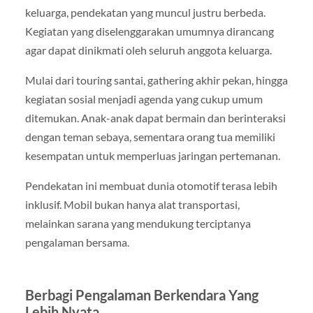
keluarga, pendekatan yang muncul justru berbeda.
Kegiatan yang diselenggarakan umumnya dirancang
agar dapat dinikmati oleh seluruh anggota keluarga.
Mulai dari touring santai, gathering akhir pekan, hingga
kegiatan sosial menjadi agenda yang cukup umum
ditemukan. Anak-anak dapat bermain dan berinteraksi
dengan teman sebaya, sementara orang tua memiliki
kesempatan untuk memperluas jaringan pertemanan.
Pendekatan ini membuat dunia otomotif terasa lebih
inklusif. Mobil bukan hanya alat transportasi,
melainkan sarana yang mendukung terciptanya
pengalaman bersama.
Berbagi Pengalaman Berkendara Yang
Lebih Nyata