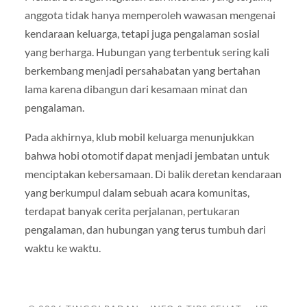
anggota tidak hanya memperoleh wawasan mengenai
kendaraan keluarga, tetapi juga pengalaman sosial
yang berharga. Hubungan yang terbentuk sering kali
berkembang menjadi persahabatan yang bertahan
lama karena dibangun dari kesamaan minat dan
pengalaman.
Pada akhirnya, klub mobil keluarga menunjukkan
bahwa hobi otomotif dapat menjadi jembatan untuk
menciptakan kebersamaan. Di balik deretan kendaraan
yang berkumpul dalam sebuah acara komunitas,
terdapat banyak cerita perjalanan, pertukaran
pengalaman, dan hubungan yang terus tumbuh dari
waktu ke waktu.