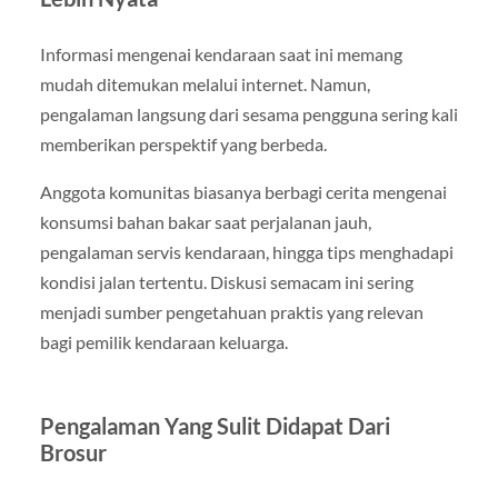
Informasi mengenai kendaraan saat ini memang
mudah ditemukan melalui internet. Namun,
pengalaman langsung dari sesama pengguna sering kali
memberikan perspektif yang berbeda.
Anggota komunitas biasanya berbagi cerita mengenai
konsumsi bahan bakar saat perjalanan jauh,
pengalaman servis kendaraan, hingga tips menghadapi
kondisi jalan tertentu. Diskusi semacam ini sering
menjadi sumber pengetahuan praktis yang relevan
bagi pemilik kendaraan keluarga.
Pengalaman Yang Sulit Didapat Dari
Brosur