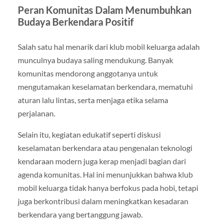
Peran Komunitas Dalam Menumbuhkan
Budaya Berkendara Positif
Salah satu hal menarik dari klub mobil keluarga adalah
munculnya budaya saling mendukung. Banyak
komunitas mendorong anggotanya untuk
mengutamakan keselamatan berkendara, mematuhi
aturan lalu lintas, serta menjaga etika selama
perjalanan.
Selain itu, kegiatan edukatif seperti diskusi
keselamatan berkendara atau pengenalan teknologi
kendaraan modern juga kerap menjadi bagian dari
agenda komunitas. Hal ini menunjukkan bahwa klub
mobil keluarga tidak hanya berfokus pada hobi, tetapi
juga berkontribusi dalam meningkatkan kesadaran
berkendara yang bertanggung jawab.