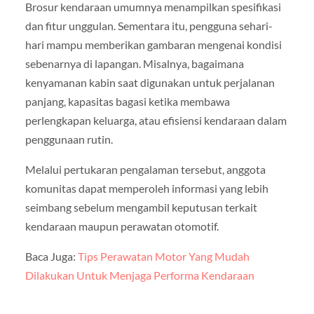
Brosur kendaraan umumnya menampilkan spesifikasi
dan fitur unggulan. Sementara itu, pengguna sehari-
hari mampu memberikan gambaran mengenai kondisi
sebenarnya di lapangan. Misalnya, bagaimana
kenyamanan kabin saat digunakan untuk perjalanan
panjang, kapasitas bagasi ketika membawa
perlengkapan keluarga, atau efisiensi kendaraan dalam
penggunaan rutin.
Melalui pertukaran pengalaman tersebut, anggota
komunitas dapat memperoleh informasi yang lebih
seimbang sebelum mengambil keputusan terkait
kendaraan maupun perawatan otomotif.
Baca Juga:
Tips Perawatan Motor Yang Mudah
Dilakukan Untuk Menjaga Performa Kendaraan