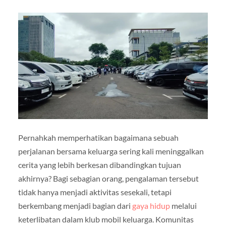
Pernahkah memperhatikan bagaimana sebuah
perjalanan bersama keluarga sering kali meninggalkan
cerita yang lebih berkesan dibandingkan tujuan
akhirnya? Bagi sebagian orang, pengalaman tersebut
tidak hanya menjadi aktivitas sesekali, tetapi
berkembang menjadi bagian dari
gaya hidup
melalui
keterlibatan dalam klub mobil keluarga. Komunitas