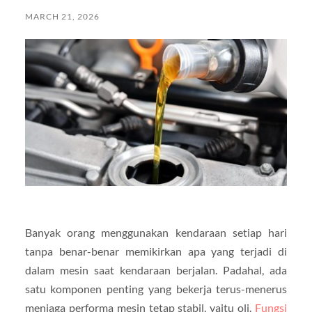
MARCH 21, 2026
Banyak orang menggunakan kendaraan setiap hari
tanpa benar-benar memikirkan apa yang terjadi di
dalam mesin saat kendaraan berjalan. Padahal, ada
satu komponen penting yang bekerja terus-menerus
menjaga performa mesin tetap stabil, yaitu oli.
Fungsi