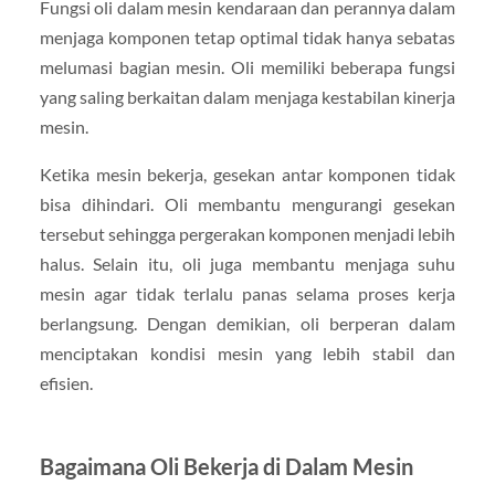
Fungsi oli dalam mesin kendaraan dan perannya dalam
menjaga komponen tetap optimal tidak hanya sebatas
melumasi bagian mesin. Oli memiliki beberapa fungsi
yang saling berkaitan dalam menjaga kestabilan kinerja
mesin.
Ketika mesin bekerja, gesekan antar komponen tidak
bisa dihindari. Oli membantu mengurangi gesekan
tersebut sehingga pergerakan komponen menjadi lebih
halus. Selain itu, oli juga membantu menjaga suhu
mesin agar tidak terlalu panas selama proses kerja
berlangsung. Dengan demikian, oli berperan dalam
menciptakan kondisi mesin yang lebih stabil dan
efisien.
Bagaimana Oli Bekerja di Dalam Mesin