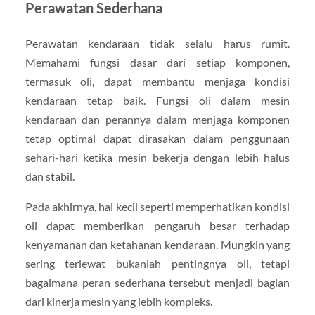
Perawatan Sederhana
Perawatan kendaraan tidak selalu harus rumit.
Memahami fungsi dasar dari setiap komponen,
termasuk oli, dapat membantu menjaga kondisi
kendaraan tetap baik. Fungsi oli dalam mesin
kendaraan dan perannya dalam menjaga komponen
tetap optimal dapat dirasakan dalam penggunaan
sehari-hari ketika mesin bekerja dengan lebih halus
dan stabil.
Pada akhirnya, hal kecil seperti memperhatikan kondisi
oli dapat memberikan pengaruh besar terhadap
kenyamanan dan ketahanan kendaraan. Mungkin yang
sering terlewat bukanlah pentingnya oli, tetapi
bagaimana peran sederhana tersebut menjadi bagian
dari kinerja mesin yang lebih kompleks.