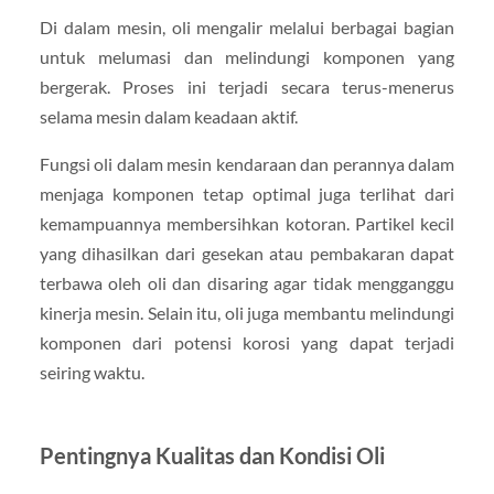
Di dalam mesin, oli mengalir melalui berbagai bagian
untuk melumasi dan melindungi komponen yang
bergerak. Proses ini terjadi secara terus-menerus
selama mesin dalam keadaan aktif.
Fungsi oli dalam mesin kendaraan dan perannya dalam
menjaga komponen tetap optimal juga terlihat dari
kemampuannya membersihkan kotoran. Partikel kecil
yang dihasilkan dari gesekan atau pembakaran dapat
terbawa oleh oli dan disaring agar tidak mengganggu
kinerja mesin. Selain itu, oli juga membantu melindungi
komponen dari potensi korosi yang dapat terjadi
seiring waktu.
Pentingnya Kualitas dan Kondisi Oli