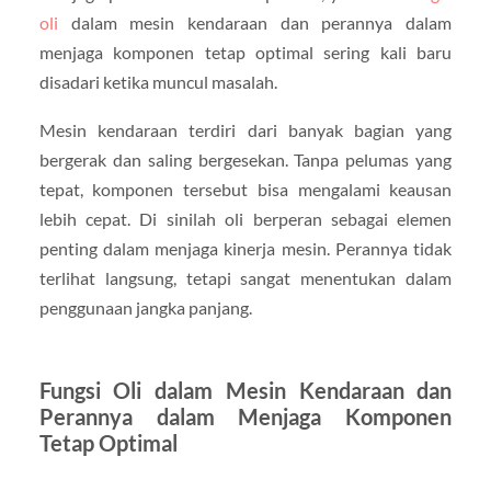
oli
dalam mesin kendaraan dan perannya dalam
menjaga komponen tetap optimal sering kali baru
disadari ketika muncul masalah.
Mesin kendaraan terdiri dari banyak bagian yang
bergerak dan saling bergesekan. Tanpa pelumas yang
tepat, komponen tersebut bisa mengalami keausan
lebih cepat. Di sinilah oli berperan sebagai elemen
penting dalam menjaga kinerja mesin. Perannya tidak
terlihat langsung, tetapi sangat menentukan dalam
penggunaan jangka panjang.
Fungsi Oli dalam Mesin Kendaraan dan
Perannya dalam Menjaga Komponen
Tetap Optimal