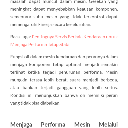
masalah dapat muncul dalam mesin. Gesekan yang
meningkat dapat menyebabkan keausan komponen,
sementara suhu mesin yang tidak terkontrol dapat
memengaruhi kinerja secara keseluruhan.
Baca Juga:
Pentingnya Servis Berkala Kendaraan untuk
Menjaga Performa Tetap Stabil
Fungsi oli dalam mesin kendaraan dan perannya dalam
menjaga komponen tetap optimal menjadi semakin
terlihat ketika terjadi penurunan performa. Mesin
mungkin terasa lebih berat, suara menjadi berbeda,
atau bahkan terjadi gangguan yang lebih serius.
Kondisi ini menunjukkan bahwa oli memiliki peran
yang tidak bisa diabaikan.
Menjaga Performa Mesin Melalui