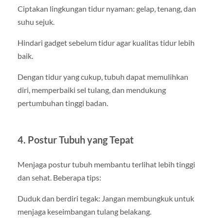
Ciptakan lingkungan tidur nyaman: gelap, tenang, dan
suhu sejuk.
Hindari gadget sebelum tidur agar kualitas tidur lebih
baik.
Dengan tidur yang cukup, tubuh dapat memulihkan
diri, memperbaiki sel tulang, dan mendukung
pertumbuhan tinggi badan.
4. Postur Tubuh yang Tepat
Menjaga postur tubuh membantu terlihat lebih tinggi
dan sehat. Beberapa tips:
Duduk dan berdiri tegak: Jangan membungkuk untuk
menjaga keseimbangan tulang belakang.