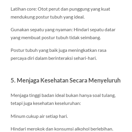
Latihan core: Otot perut dan punggung yang kuat
mendukung postur tubuh yang ideal.
Gunakan sepatu yang nyaman: Hindari sepatu datar
yang membuat postur tubuh tidak seimbang.
Postur tubuh yang baik juga meningkatkan rasa
percaya diri dalam berinteraksi sehari-hari.
5. Menjaga Kesehatan Secara Menyeluruh
Menjaga tinggi badan ideal bukan hanya soal tulang,
tetapi juga kesehatan keseluruhan:
Minum cukup air setiap hari.
Hindari merokok dan konsumsi alkohol berlebihan.