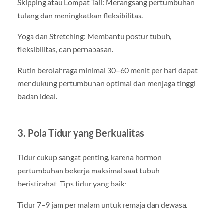
Skipping atau Lompat Tali: Merangsang pertumbuhan
tulang dan meningkatkan fleksibilitas.
Yoga dan Stretching: Membantu postur tubuh,
fleksibilitas, dan pernapasan.
Rutin berolahraga minimal 30–60 menit per hari dapat
mendukung pertumbuhan optimal dan menjaga tinggi
badan ideal.
3. Pola Tidur yang Berkualitas
Tidur cukup sangat penting, karena hormon
pertumbuhan bekerja maksimal saat tubuh
beristirahat. Tips tidur yang baik:
Tidur 7–9 jam per malam untuk remaja dan dewasa.