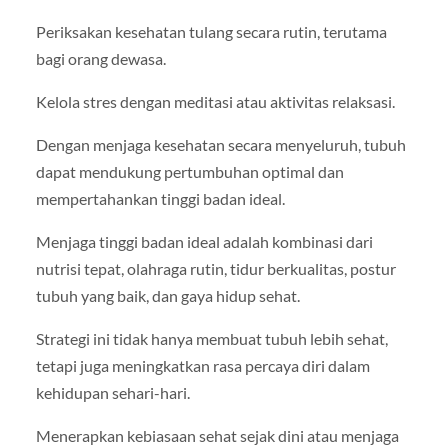
Periksakan kesehatan tulang secara rutin, terutama
bagi orang dewasa.
Kelola stres dengan meditasi atau aktivitas relaksasi.
Dengan menjaga kesehatan secara menyeluruh, tubuh
dapat mendukung pertumbuhan optimal dan
mempertahankan tinggi badan ideal.
Menjaga tinggi badan ideal adalah kombinasi dari
nutrisi tepat, olahraga rutin, tidur berkualitas, postur
tubuh yang baik, dan gaya hidup sehat.
Strategi ini tidak hanya membuat tubuh lebih sehat,
tetapi juga meningkatkan rasa percaya diri dalam
kehidupan sehari-hari.
Menerapkan kebiasaan sehat sejak dini atau menjaga