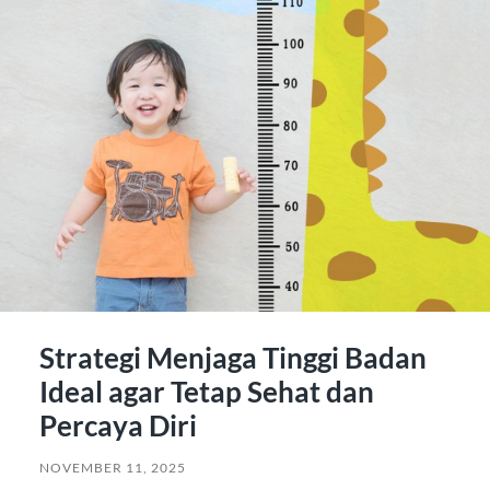
Strategi Menjaga Tinggi Badan
Ideal agar Tetap Sehat dan
Percaya Diri
NOVEMBER 11, 2025