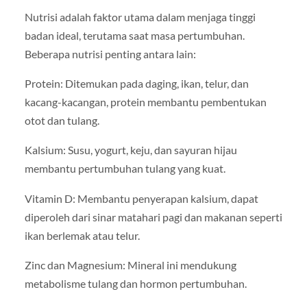
Nutrisi adalah faktor utama dalam menjaga tinggi
badan ideal, terutama saat masa pertumbuhan.
Beberapa nutrisi penting antara lain:
Protein: Ditemukan pada daging, ikan, telur, dan
kacang-kacangan, protein membantu pembentukan
otot dan tulang.
Kalsium: Susu, yogurt, keju, dan sayuran hijau
membantu pertumbuhan tulang yang kuat.
Vitamin D: Membantu penyerapan kalsium, dapat
diperoleh dari sinar matahari pagi dan makanan seperti
ikan berlemak atau telur.
Zinc dan Magnesium: Mineral ini mendukung
metabolisme tulang dan hormon pertumbuhan.