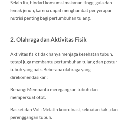
Selain itu, hindari konsumsi makanan tinggi gula dan
lemak jenuh, karena dapat menghambat penyerapan
nutrisi penting bagi pertumbuhan tulang.
2. Olahraga dan Aktivitas Fisik
Aktivitas fisik tidak hanya menjaga kesehatan tubuh,
tetapi juga membantu pertumbuhan tulang dan postur
tubuh yang baik. Beberapa olahraga yang
direkomendasikan:
Renang: Membantu meregangkan tubuh dan
memperkuat otot.
Basket dan Voli: Melatih koordinasi, kekuatan kaki, dan
perenggangan tubuh.