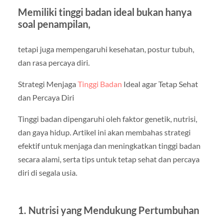
Memiliki tinggi badan ideal bukan hanya
soal penampilan,
tetapi juga mempengaruhi kesehatan, postur tubuh,
dan rasa percaya diri.
Strategi Menjaga
Tinggi Badan
Ideal agar Tetap Sehat
dan Percaya Diri
Tinggi badan dipengaruhi oleh faktor genetik, nutrisi,
dan gaya hidup. Artikel ini akan membahas strategi
efektif untuk menjaga dan meningkatkan tinggi badan
secara alami, serta tips untuk tetap sehat dan percaya
diri di segala usia.
1. Nutrisi yang Mendukung Pertumbuhan