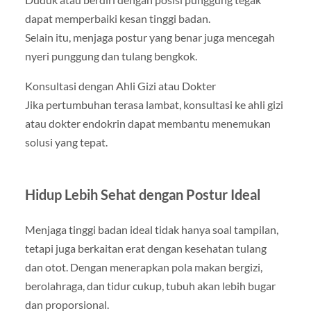
dapat memperbaiki kesan tinggi badan.
Selain itu, menjaga postur yang benar juga mencegah
nyeri punggung dan tulang bengkok.
Konsultasi dengan Ahli Gizi atau Dokter
Jika pertumbuhan terasa lambat, konsultasi ke ahli gizi
atau dokter endokrin dapat membantu menemukan
solusi yang tepat.
Hidup Lebih Sehat dengan Postur Ideal
Menjaga tinggi badan ideal tidak hanya soal tampilan,
tetapi juga berkaitan erat dengan kesehatan tulang
dan otot. Dengan menerapkan pola makan bergizi,
berolahraga, dan tidur cukup, tubuh akan lebih bugar
dan proporsional.