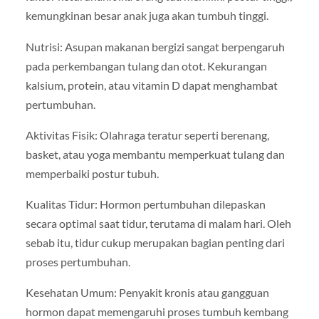
kemungkinan besar anak juga akan tumbuh tinggi.
Nutrisi: Asupan makanan bergizi sangat berpengaruh
pada perkembangan tulang dan otot. Kekurangan
kalsium, protein, atau vitamin D dapat menghambat
pertumbuhan.
Aktivitas Fisik: Olahraga teratur seperti berenang,
basket, atau yoga membantu memperkuat tulang dan
memperbaiki postur tubuh.
Kualitas Tidur: Hormon pertumbuhan dilepaskan
secara optimal saat tidur, terutama di malam hari. Oleh
sebab itu, tidur cukup merupakan bagian penting dari
proses pertumbuhan.
Kesehatan Umum: Penyakit kronis atau gangguan
hormon dapat memengaruhi proses tumbuh kembang