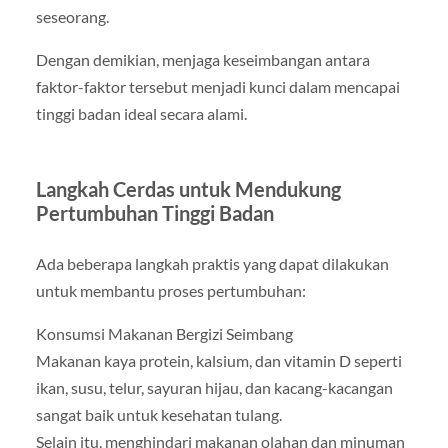
seseorang.
Dengan demikian, menjaga keseimbangan antara
faktor-faktor tersebut menjadi kunci dalam mencapai
tinggi badan ideal secara alami.
Langkah Cerdas untuk Mendukung
Pertumbuhan Tinggi Badan
Ada beberapa langkah praktis yang dapat dilakukan
untuk membantu proses pertumbuhan:
Konsumsi Makanan Bergizi Seimbang
Makanan kaya protein, kalsium, dan vitamin D seperti
ikan, susu, telur, sayuran hijau, dan kacang-kacangan
sangat baik untuk kesehatan tulang.
Selain itu, menghindari makanan olahan dan minuman