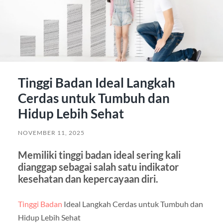
Tinggi Badan Ideal Langkah
Cerdas untuk Tumbuh dan
Hidup Lebih Sehat
NOVEMBER 11, 2025
Memiliki tinggi badan ideal sering kali
dianggap sebagai salah satu indikator
kesehatan dan kepercayaan diri.
Tinggi Badan
Ideal Langkah Cerdas untuk Tumbuh dan
Hidup Lebih Sehat