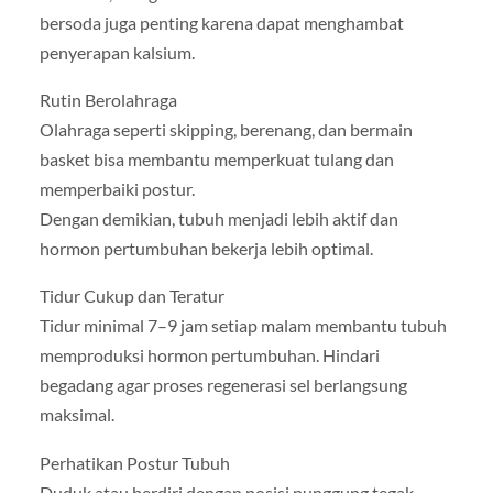
bersoda juga penting karena dapat menghambat
penyerapan kalsium.
Rutin Berolahraga
Olahraga seperti skipping, berenang, dan bermain
basket bisa membantu memperkuat tulang dan
memperbaiki postur.
Dengan demikian, tubuh menjadi lebih aktif dan
hormon pertumbuhan bekerja lebih optimal.
Tidur Cukup dan Teratur
Tidur minimal 7–9 jam setiap malam membantu tubuh
memproduksi hormon pertumbuhan. Hindari
begadang agar proses regenerasi sel berlangsung
maksimal.
Perhatikan Postur Tubuh
Duduk atau berdiri dengan posisi punggung tegak