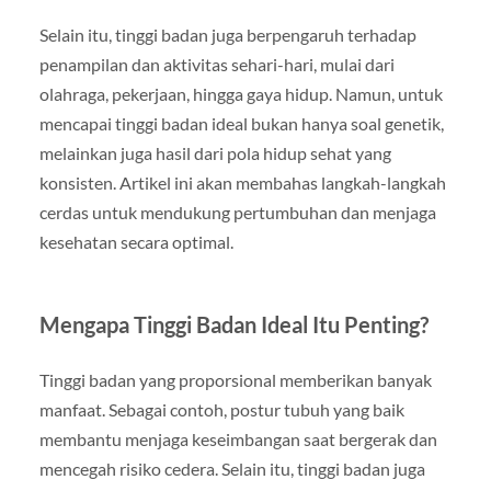
Selain itu, tinggi badan juga berpengaruh terhadap
penampilan dan aktivitas sehari-hari, mulai dari
olahraga, pekerjaan, hingga gaya hidup. Namun, untuk
mencapai tinggi badan ideal bukan hanya soal genetik,
melainkan juga hasil dari pola hidup sehat yang
konsisten. Artikel ini akan membahas langkah-langkah
cerdas untuk mendukung pertumbuhan dan menjaga
kesehatan secara optimal.
Mengapa Tinggi Badan Ideal Itu Penting?
Tinggi badan yang proporsional memberikan banyak
manfaat. Sebagai contoh, postur tubuh yang baik
membantu menjaga keseimbangan saat bergerak dan
mencegah risiko cedera. Selain itu, tinggi badan juga