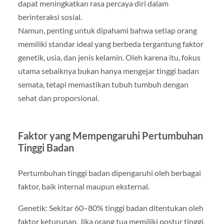
dapat meningkatkan rasa percaya diri dalam
berinteraksi sosial.
Namun, penting untuk dipahami bahwa setiap orang
memiliki standar ideal yang berbeda tergantung faktor
genetik, usia, dan jenis kelamin. Oleh karena itu, fokus
utama sebaiknya bukan hanya mengejar tinggi badan
semata, tetapi memastikan tubuh tumbuh dengan
sehat dan proporsional.
Faktor yang Mempengaruhi Pertumbuhan
Tinggi Badan
Pertumbuhan tinggi badan dipengaruhi oleh berbagai
faktor, baik internal maupun eksternal.
Genetik: Sekitar 60–80% tinggi badan ditentukan oleh
faktor keturunan. Jika orang tua memiliki postur tinggi,