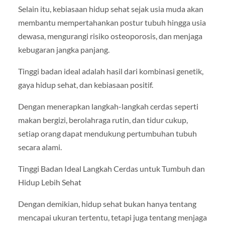
Selain itu, kebiasaan hidup sehat sejak usia muda akan
membantu mempertahankan postur tubuh hingga usia
dewasa, mengurangi risiko osteoporosis, dan menjaga
kebugaran jangka panjang.
Tinggi badan ideal adalah hasil dari kombinasi genetik,
gaya hidup sehat, dan kebiasaan positif.
Dengan menerapkan langkah-langkah cerdas seperti
makan bergizi, berolahraga rutin, dan tidur cukup,
setiap orang dapat mendukung pertumbuhan tubuh
secara alami.
Tinggi Badan Ideal Langkah Cerdas untuk Tumbuh dan
Hidup Lebih Sehat
Dengan demikian, hidup sehat bukan hanya tentang
mencapai ukuran tertentu, tetapi juga tentang menjaga