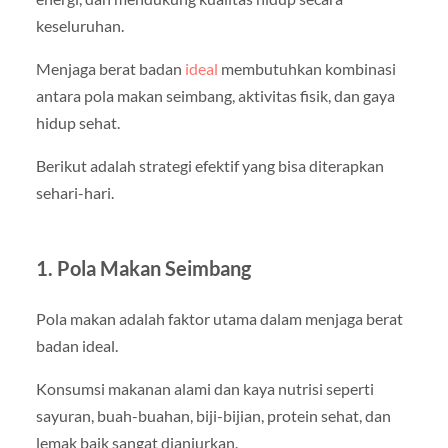
keseluruhan.
Menjaga berat badan
ideal
membutuhkan kombinasi
antara pola makan seimbang, aktivitas fisik, dan gaya
hidup sehat.
Berikut adalah strategi efektif yang bisa diterapkan
sehari-hari.
1. Pola Makan Seimbang
Pola makan adalah faktor utama dalam menjaga berat
badan ideal.
Konsumsi makanan alami dan kaya nutrisi seperti
sayuran, buah-buahan, biji-bijian, protein sehat, dan
lemak baik sangat dianjurkan.