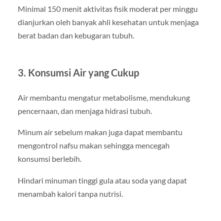
Minimal 150 menit aktivitas fisik moderat per minggu
dianjurkan oleh banyak ahli kesehatan untuk menjaga
berat badan dan kebugaran tubuh.
3. Konsumsi Air yang Cukup
Air membantu mengatur metabolisme, mendukung
pencernaan, dan menjaga hidrasi tubuh.
Minum air sebelum makan juga dapat membantu
mengontrol nafsu makan sehingga mencegah
konsumsi berlebih.
Hindari minuman tinggi gula atau soda yang dapat
menambah kalori tanpa nutrisi.