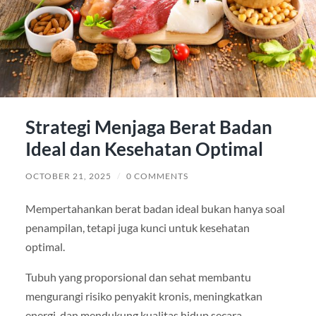
Strategi Menjaga Berat Badan
Ideal dan Kesehatan Optimal
OCTOBER 21, 2025
/
0 COMMENTS
Mempertahankan berat badan ideal bukan hanya soal
penampilan, tetapi juga kunci untuk kesehatan
optimal.
Tubuh yang proporsional dan sehat membantu
mengurangi risiko penyakit kronis, meningkatkan
energi, dan mendukung kualitas hidup secara