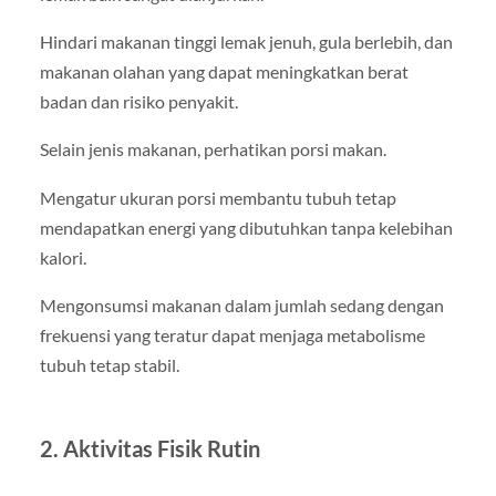
Hindari makanan tinggi lemak jenuh, gula berlebih, dan
makanan olahan yang dapat meningkatkan berat
badan dan risiko penyakit.
Selain jenis makanan, perhatikan porsi makan.
Mengatur ukuran porsi membantu tubuh tetap
mendapatkan energi yang dibutuhkan tanpa kelebihan
kalori.
Mengonsumsi makanan dalam jumlah sedang dengan
frekuensi yang teratur dapat menjaga metabolisme
tubuh tetap stabil.
2. Aktivitas Fisik Rutin