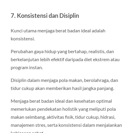
7. Konsistensi dan Disiplin
Kunci utama menjaga berat badan ideal adalah
konsistensi.
Perubahan gaya hidup yang bertahap, realistis, dan
berkelanjutan lebih efektif daripada diet ekstrem atau
program instan.
Disiplin dalam menjaga pola makan, berolahraga, dan
tidur cukup akan memberikan hasil jangka panjang.
Menjaga berat badan ideal dan kesehatan optimal
memerlukan pendekatan holistik yang meliputi pola
makan seimbang, aktivitas fisik, tidur cukup, hidrasi,
manajemen stres, serta konsistensi dalam menjalankan
kebiasaan sehat.