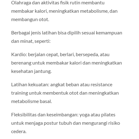
Olahraga dan aktivitas fisik rutin membantu
membakar kalori, meningkatkan metabolisme, dan
membangun otot.
Berbagai jenis latihan bisa dipilih sesuai kemampuan
dan minat, seperti:
Kardio: berjalan cepat, berlari, bersepeda, atau
berenang untuk membakar kalori dan meningkatkan
kesehatan jantung.
Latihan kekuatan: angkat beban atau resistance
training untuk membentuk otot dan meningkatkan
metabolisme basal.
Fleksibilitas dan keseimbangan: yoga atau pilates
untuk menjaga postur tubuh dan mengurangi risiko
cedera.