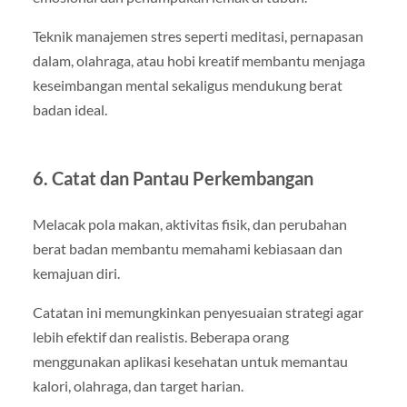
Teknik manajemen stres seperti meditasi, pernapasan
dalam, olahraga, atau hobi kreatif membantu menjaga
keseimbangan mental sekaligus mendukung berat
badan ideal.
6. Catat dan Pantau Perkembangan
Melacak pola makan, aktivitas fisik, dan perubahan
berat badan membantu memahami kebiasaan dan
kemajuan diri.
Catatan ini memungkinkan penyesuaian strategi agar
lebih efektif dan realistis. Beberapa orang
menggunakan aplikasi kesehatan untuk memantau
kalori, olahraga, dan target harian.