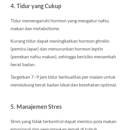
4. Tidur yang Cukup
Tidur memengaruhi hormon yang mengatur nafsu
makan dan metabolisme.
Kurang tidur dapat meningkatkan hormon ghrelin
(pemicu lapar) dan menurunkan hormon leptin
(penekan nafsu makan), sehingga berisiko menambah
berat badan.
Targetkan 7–9 jam tidur berkualitas per malam untuk
mendukung berat badan ideal dan kesehatan optimal.
5. Manajemen Stres
Stres yang tidak terkontrol dapat memicu pola makan
emosional dan penumpukan lemak di tubuh.