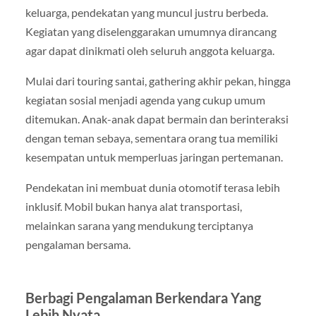
keluarga, pendekatan yang muncul justru berbeda.
Kegiatan yang diselenggarakan umumnya dirancang
agar dapat dinikmati oleh seluruh anggota keluarga.
Mulai dari touring santai, gathering akhir pekan, hingga
kegiatan sosial menjadi agenda yang cukup umum
ditemukan. Anak-anak dapat bermain dan berinteraksi
dengan teman sebaya, sementara orang tua memiliki
kesempatan untuk memperluas jaringan pertemanan.
Pendekatan ini membuat dunia otomotif terasa lebih
inklusif. Mobil bukan hanya alat transportasi,
melainkan sarana yang mendukung terciptanya
pengalaman bersama.
Berbagi Pengalaman Berkendara Yang
Lebih Nyata