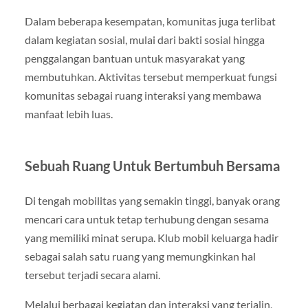
Dalam beberapa kesempatan, komunitas juga terlibat
dalam kegiatan sosial, mulai dari bakti sosial hingga
penggalangan bantuan untuk masyarakat yang
membutuhkan. Aktivitas tersebut memperkuat fungsi
komunitas sebagai ruang interaksi yang membawa
manfaat lebih luas.
Sebuah Ruang Untuk Bertumbuh Bersama
Di tengah mobilitas yang semakin tinggi, banyak orang
mencari cara untuk tetap terhubung dengan sesama
yang memiliki minat serupa. Klub mobil keluarga hadir
sebagai salah satu ruang yang memungkinkan hal
tersebut terjadi secara alami.
Melalui berbagai kegiatan dan interaksi yang terjalin,