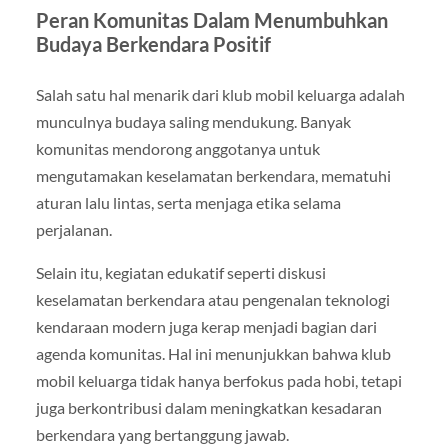
Peran Komunitas Dalam Menumbuhkan
Budaya Berkendara Positif
Salah satu hal menarik dari klub mobil keluarga adalah
munculnya budaya saling mendukung. Banyak
komunitas mendorong anggotanya untuk
mengutamakan keselamatan berkendara, mematuhi
aturan lalu lintas, serta menjaga etika selama
perjalanan.
Selain itu, kegiatan edukatif seperti diskusi
keselamatan berkendara atau pengenalan teknologi
kendaraan modern juga kerap menjadi bagian dari
agenda komunitas. Hal ini menunjukkan bahwa klub
mobil keluarga tidak hanya berfokus pada hobi, tetapi
juga berkontribusi dalam meningkatkan kesadaran
berkendara yang bertanggung jawab.