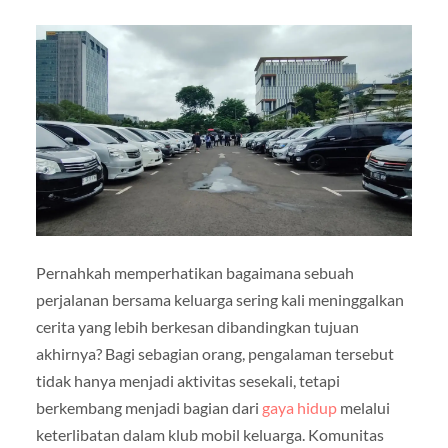
Pernahkah memperhatikan bagaimana sebuah
perjalanan bersama keluarga sering kali meninggalkan
cerita yang lebih berkesan dibandingkan tujuan
akhirnya? Bagi sebagian orang, pengalaman tersebut
tidak hanya menjadi aktivitas sesekali, tetapi
berkembang menjadi bagian dari
gaya hidup
melalui
keterlibatan dalam klub mobil keluarga. Komunitas