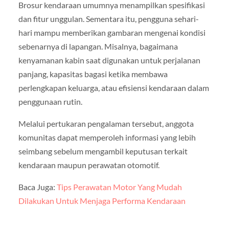
Brosur kendaraan umumnya menampilkan spesifikasi
dan fitur unggulan. Sementara itu, pengguna sehari-
hari mampu memberikan gambaran mengenai kondisi
sebenarnya di lapangan. Misalnya, bagaimana
kenyamanan kabin saat digunakan untuk perjalanan
panjang, kapasitas bagasi ketika membawa
perlengkapan keluarga, atau efisiensi kendaraan dalam
penggunaan rutin.
Melalui pertukaran pengalaman tersebut, anggota
komunitas dapat memperoleh informasi yang lebih
seimbang sebelum mengambil keputusan terkait
kendaraan maupun perawatan otomotif.
Baca Juga:
Tips Perawatan Motor Yang Mudah
Dilakukan Untuk Menjaga Performa Kendaraan