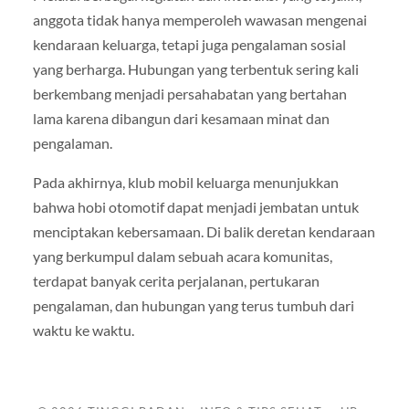
anggota tidak hanya memperoleh wawasan mengenai
kendaraan keluarga, tetapi juga pengalaman sosial
yang berharga. Hubungan yang terbentuk sering kali
berkembang menjadi persahabatan yang bertahan
lama karena dibangun dari kesamaan minat dan
pengalaman.
Pada akhirnya, klub mobil keluarga menunjukkan
bahwa hobi otomotif dapat menjadi jembatan untuk
menciptakan kebersamaan. Di balik deretan kendaraan
yang berkumpul dalam sebuah acara komunitas,
terdapat banyak cerita perjalanan, pertukaran
pengalaman, dan hubungan yang terus tumbuh dari
waktu ke waktu.