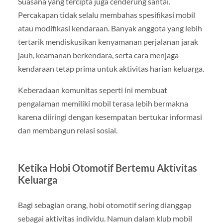
Suasana yang tercipta juga cenderung santai.
Percakapan tidak selalu membahas spesifikasi mobil
atau modifikasi kendaraan. Banyak anggota yang lebih
tertarik mendiskusikan kenyamanan perjalanan jarak
jauh, keamanan berkendara, serta cara menjaga
kendaraan tetap prima untuk aktivitas harian keluarga.
Keberadaan komunitas seperti ini membuat
pengalaman memiliki mobil terasa lebih bermakna
karena diiringi dengan kesempatan bertukar informasi
dan membangun relasi sosial.
Ketika Hobi Otomotif Bertemu Aktivitas
Keluarga
Bagi sebagian orang, hobi otomotif sering dianggap
sebagai aktivitas individu. Namun dalam klub mobil