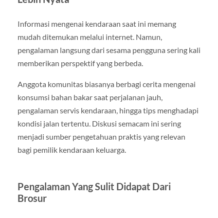
Informasi mengenai kendaraan saat ini memang
mudah ditemukan melalui internet. Namun,
pengalaman langsung dari sesama pengguna sering kali
memberikan perspektif yang berbeda.
Anggota komunitas biasanya berbagi cerita mengenai
konsumsi bahan bakar saat perjalanan jauh,
pengalaman servis kendaraan, hingga tips menghadapi
kondisi jalan tertentu. Diskusi semacam ini sering
menjadi sumber pengetahuan praktis yang relevan
bagi pemilik kendaraan keluarga.
Pengalaman Yang Sulit Didapat Dari
Brosur