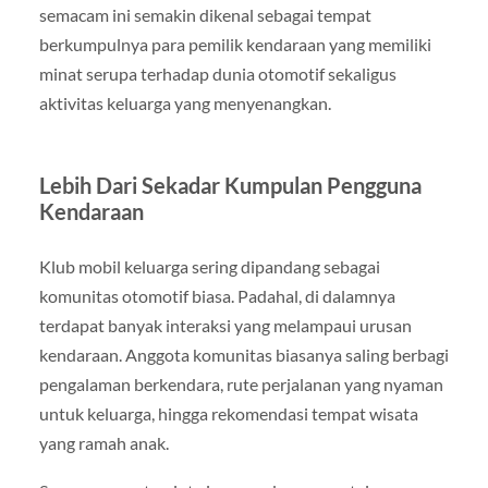
semacam ini semakin dikenal sebagai tempat
berkumpulnya para pemilik kendaraan yang memiliki
minat serupa terhadap dunia otomotif sekaligus
aktivitas keluarga yang menyenangkan.
Lebih Dari Sekadar Kumpulan Pengguna
Kendaraan
Klub mobil keluarga sering dipandang sebagai
komunitas otomotif biasa. Padahal, di dalamnya
terdapat banyak interaksi yang melampaui urusan
kendaraan. Anggota komunitas biasanya saling berbagi
pengalaman berkendara, rute perjalanan yang nyaman
untuk keluarga, hingga rekomendasi tempat wisata
yang ramah anak.