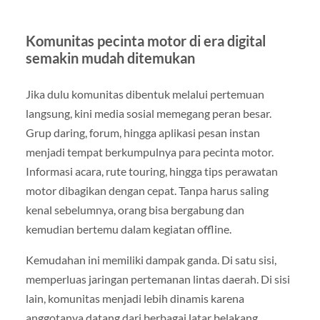
Komunitas pecinta motor di era digital
semakin mudah ditemukan
Jika dulu komunitas dibentuk melalui pertemuan
langsung, kini media sosial memegang peran besar.
Grup daring, forum, hingga aplikasi pesan instan
menjadi tempat berkumpulnya para pecinta motor.
Informasi acara, rute touring, hingga tips perawatan
motor dibagikan dengan cepat. Tanpa harus saling
kenal sebelumnya, orang bisa bergabung dan
kemudian bertemu dalam kegiatan offline.
Kemudahan ini memiliki dampak ganda. Di satu sisi,
memperluas jaringan pertemanan lintas daerah. Di sisi
lain, komunitas menjadi lebih dinamis karena
anggotanya datang dari berbagai latar belakang