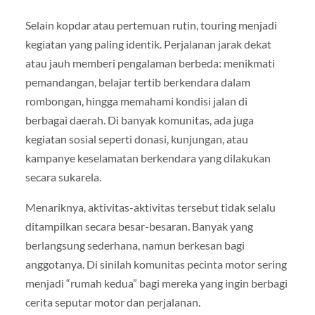
Selain kopdar atau pertemuan rutin, touring menjadi
kegiatan yang paling identik. Perjalanan jarak dekat
atau jauh memberi pengalaman berbeda: menikmati
pemandangan, belajar tertib berkendara dalam
rombongan, hingga memahami kondisi jalan di
berbagai daerah. Di banyak komunitas, ada juga
kegiatan sosial seperti donasi, kunjungan, atau
kampanye keselamatan berkendara yang dilakukan
secara sukarela.
Menariknya, aktivitas-aktivitas tersebut tidak selalu
ditampilkan secara besar-besaran. Banyak yang
berlangsung sederhana, namun berkesan bagi
anggotanya. Di sinilah komunitas pecinta motor sering
menjadi “rumah kedua” bagi mereka yang ingin berbagi
cerita seputar motor dan perjalanan.