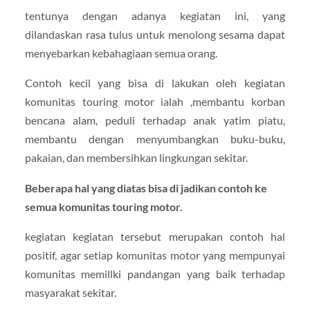
tentunya dengan adanya kegiatan ini, yang
dilandaskan rasa tulus untuk menolong sesama dapat
menyebarkan kebahagiaan semua orang.
Contoh kecil yang bisa di lakukan oleh kegiatan
komunitas touring motor ialah ,membantu korban
bencana alam, peduli terhadap anak yatim piatu,
membantu dengan menyumbangkan buku-buku,
pakaian, dan membersihkan lingkungan sekitar.
Beberapa hal yang diatas bisa di jadikan contoh ke
semua komunitas touring motor.
kegiatan kegiatan tersebut merupakan contoh hal
positif, agar setiap komunitas motor yang mempunyai
komunitas memillki pandangan yang baik terhadap
masyarakat sekitar.