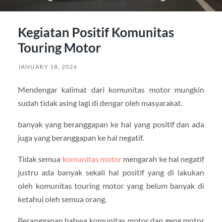
Kegiatan Positif Komunitas
Touring Motor
JANUARY 18, 2026
Mendengar kalimat dari komunitas motor mungkin
sudah tidak asing lagi di dengar oleh masyarakat.
banyak yang beranggapan ke hal yang positif dan ada
juga yang beranggapan ke hal negatif.
Tidak semua
komunitas motor
mengarah ke hal negatif
justru ada banyak sekali hal positif yang di lakukan
oleh komunitas touring motor yang belum banyak di
ketahui oleh semua orang.
Beranggapan bahwa komunitas motor dan geng motor