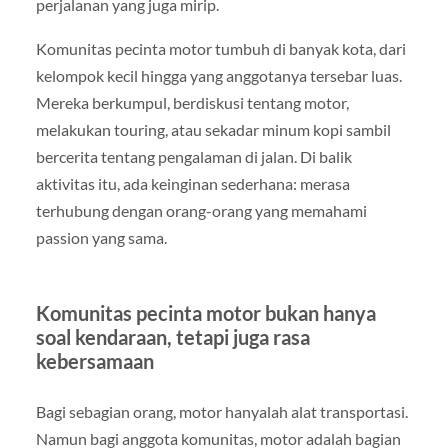
perjalanan yang juga mirip.
Komunitas pecinta motor tumbuh di banyak kota, dari
kelompok kecil hingga yang anggotanya tersebar luas.
Mereka berkumpul, berdiskusi tentang motor,
melakukan touring, atau sekadar minum kopi sambil
bercerita tentang pengalaman di jalan. Di balik
aktivitas itu, ada keinginan sederhana: merasa
terhubung dengan orang-orang yang memahami
passion yang sama.
Komunitas pecinta motor bukan hanya
soal kendaraan, tetapi juga rasa
kebersamaan
Bagi sebagian orang, motor hanyalah alat transportasi.
Namun bagi anggota komunitas, motor adalah bagian