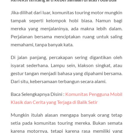
Jika dilihat dari luar, komunitas touring motor mungkin
tampak seperti kelompok hobi biasa. Namun bagi
mereka yang menjalaninya, ada makna lebih dalam.
Perjalanan bersama menciptakan ruang untuk saling
memahami, tanpa banyak kata.
Di jalan panjang, percakapan sering digantikan oleh
isyarat sederhana. Lampu sein, klakson singkat, atau
gestur tangan menjadi bahasa yang dipahami bersama.
Dari situ, kebersamaan terbangun secara alami.
Baca Selengkapnya Disini :
Komunitas Pengguna Mobil
Klasik dan Cerita yang Terjaga di Balik Setir
Mungkin itulah alasan mengapa banyak orang tetap
setia pada komunitas touring mereka. Bukan semata
karena motornya, tetapi karena rasa memiliki yang