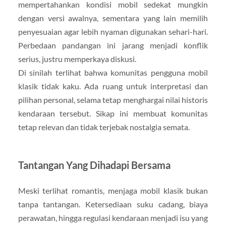
mempertahankan kondisi mobil sedekat mungkin
dengan versi awalnya, sementara yang lain memilih
penyesuaian agar lebih nyaman digunakan sehari-hari.
Perbedaan pandangan ini jarang menjadi konflik
serius, justru memperkaya diskusi.
Di sinilah terlihat bahwa komunitas pengguna mobil
klasik tidak kaku. Ada ruang untuk interpretasi dan
pilihan personal, selama tetap menghargai nilai historis
kendaraan tersebut. Sikap ini membuat komunitas
tetap relevan dan tidak terjebak nostalgia semata.
Tantangan Yang Dihadapi Bersama
Meski terlihat romantis, menjaga mobil klasik bukan
tanpa tantangan. Ketersediaan suku cadang, biaya
perawatan, hingga regulasi kendaraan menjadi isu yang