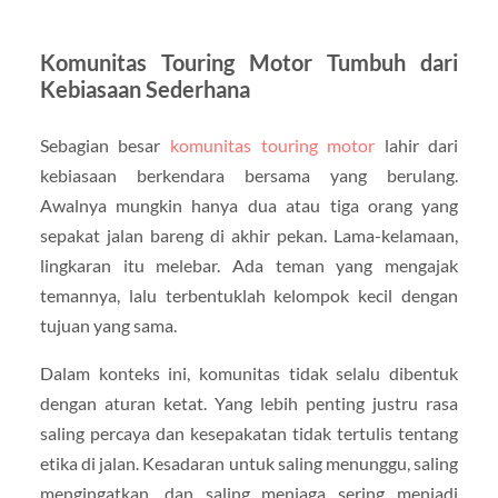
Komunitas Touring Motor Tumbuh dari
Kebiasaan Sederhana
Sebagian besar
komunitas touring motor
lahir dari
kebiasaan berkendara bersama yang berulang.
Awalnya mungkin hanya dua atau tiga orang yang
sepakat jalan bareng di akhir pekan. Lama-kelamaan,
lingkaran itu melebar. Ada teman yang mengajak
temannya, lalu terbentuklah kelompok kecil dengan
tujuan yang sama.
Dalam konteks ini, komunitas tidak selalu dibentuk
dengan aturan ketat. Yang lebih penting justru rasa
saling percaya dan kesepakatan tidak tertulis tentang
etika di jalan. Kesadaran untuk saling menunggu, saling
mengingatkan, dan saling menjaga sering menjadi