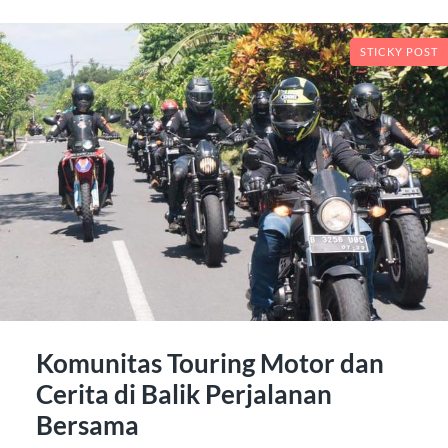
STICKY POST
Komunitas Touring Motor dan
Cerita di Balik Perjalanan
Bersama