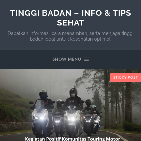
TINGGI BADAN – INFO & TIPS
SEHAT
Dapatkan informasi, cara menambah, serta menjaga tinggi
badan ideal untuk kesehatan optimal.
SHOW MENU
STICKY POST