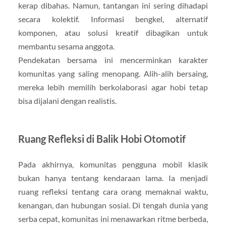
kerap dibahas. Namun, tantangan ini sering dihadapi
secara kolektif. Informasi bengkel, alternatif
komponen, atau solusi kreatif dibagikan untuk
membantu sesama anggota.
Pendekatan bersama ini mencerminkan karakter
komunitas yang saling menopang. Alih-alih bersaing,
mereka lebih memilih berkolaborasi agar hobi tetap
bisa dijalani dengan realistis.
Ruang Refleksi di Balik Hobi Otomotif
Pada akhirnya, komunitas pengguna mobil klasik
bukan hanya tentang kendaraan lama. Ia menjadi
ruang refleksi tentang cara orang memaknai waktu,
kenangan, dan hubungan sosial. Di tengah dunia yang
serba cepat, komunitas ini menawarkan ritme berbeda,