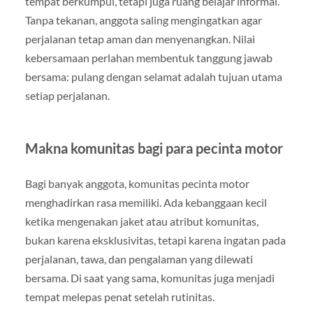
tempat berkumpul, tetapi juga ruang belajar informal.
Tanpa tekanan, anggota saling mengingatkan agar
perjalanan tetap aman dan menyenangkan. Nilai
kebersamaan perlahan membentuk tanggung jawab
bersama: pulang dengan selamat adalah tujuan utama
setiap perjalanan.
Makna komunitas bagi para pecinta motor
Bagi banyak anggota, komunitas pecinta motor
menghadirkan rasa memiliki. Ada kebanggaan kecil
ketika mengenakan jaket atau atribut komunitas,
bukan karena eksklusivitas, tetapi karena ingatan pada
perjalanan, tawa, dan pengalaman yang dilewati
bersama. Di saat yang sama, komunitas juga menjadi
tempat melepas penat setelah rutinitas.