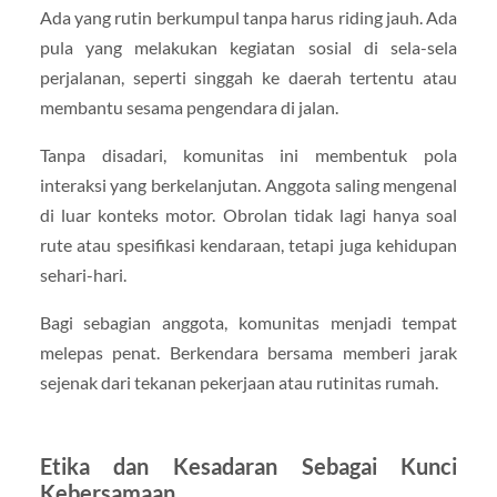
Ada yang rutin berkumpul tanpa harus riding jauh. Ada
pula yang melakukan kegiatan sosial di sela-sela
perjalanan, seperti singgah ke daerah tertentu atau
membantu sesama pengendara di jalan.
Tanpa disadari, komunitas ini membentuk pola
interaksi yang berkelanjutan. Anggota saling mengenal
di luar konteks motor. Obrolan tidak lagi hanya soal
rute atau spesifikasi kendaraan, tetapi juga kehidupan
sehari-hari.
Bagi sebagian anggota, komunitas menjadi tempat
melepas penat. Berkendara bersama memberi jarak
sejenak dari tekanan pekerjaan atau rutinitas rumah.
Etika dan Kesadaran Sebagai Kunci
Kebersamaan