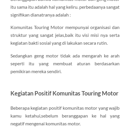
itu sama itu adalah hal yang keliru. perbedaanya sangat
signifikan dianatranya adalah :
Komunitas Touring Motor mempunyai organisasi dan
struktur yang sangat jelas,baik itu visi misi nya serta
kegiatan bakti sosial yang di lakukan secara rutin.
Sedangkan geng motor tidak ada mengarah ke arah
seperti itu yang membuat aturan berdasarkan
pemikiran mereka sendiri.
Kegiatan Positif Komunitas Touring Motor
Beberapa kegiatan positif komunitas motor yang wajib
kamu ketahui,sebelum beranggapan ke hal yang
negatif mengenai komunitas motor.