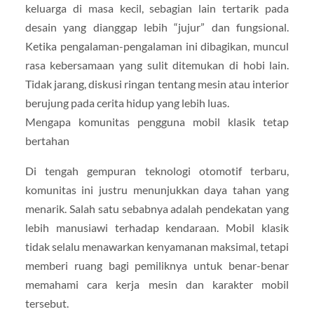
keluarga di masa kecil, sebagian lain tertarik pada
desain yang dianggap lebih “jujur” dan fungsional.
Ketika pengalaman-pengalaman ini dibagikan, muncul
rasa kebersamaan yang sulit ditemukan di hobi lain.
Tidak jarang, diskusi ringan tentang mesin atau interior
berujung pada cerita hidup yang lebih luas.
Mengapa komunitas pengguna mobil klasik tetap
bertahan
Di tengah gempuran teknologi otomotif terbaru,
komunitas ini justru menunjukkan daya tahan yang
menarik. Salah satu sebabnya adalah pendekatan yang
lebih manusiawi terhadap kendaraan. Mobil klasik
tidak selalu menawarkan kenyamanan maksimal, tetapi
memberi ruang bagi pemiliknya untuk benar-benar
memahami cara kerja mesin dan karakter mobil
tersebut.