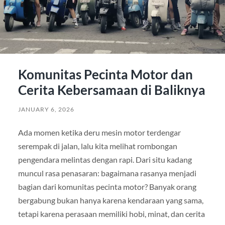
Komunitas Pecinta Motor dan
Cerita Kebersamaan di Baliknya
JANUARY 6, 2026
Ada momen ketika deru mesin motor terdengar
serempak di jalan, lalu kita melihat rombongan
pengendara melintas dengan rapi. Dari situ kadang
muncul rasa penasaran: bagaimana rasanya menjadi
bagian dari komunitas pecinta motor? Banyak orang
bergabung bukan hanya karena kendaraan yang sama,
tetapi karena perasaan memiliki hobi, minat, dan cerita