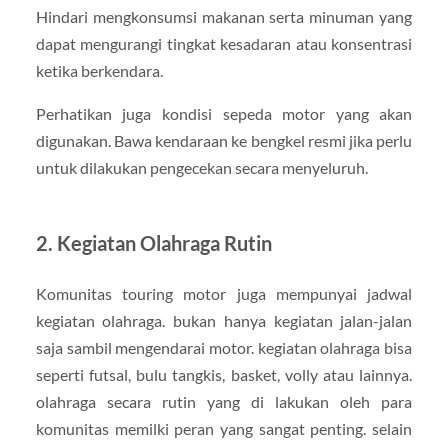
Hindari mengkonsumsi makanan serta minuman yang
dapat mengurangi tingkat kesadaran atau konsentrasi
ketika berkendara.
Perhatikan juga kondisi sepeda motor yang akan
digunakan. Bawa kendaraan ke bengkel resmi jika perlu
untuk dilakukan pengecekan secara menyeluruh.
2. Kegiatan Olahraga Rutin
Komunitas touring motor juga mempunyai jadwal
kegiatan olahraga. bukan hanya kegiatan jalan-jalan
saja sambil mengendarai motor. kegiatan olahraga bisa
seperti futsal, bulu tangkis, basket, volly atau lainnya.
olahraga secara rutin yang di lakukan oleh para
komunitas memilki peran yang sangat penting. selain