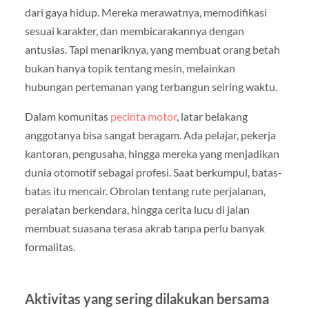
dari gaya hidup. Mereka merawatnya, memodifikasi
sesuai karakter, dan membicarakannya dengan
antusias. Tapi menariknya, yang membuat orang betah
bukan hanya topik tentang mesin, melainkan
hubungan pertemanan yang terbangun seiring waktu.
Dalam komunitas
pecinta motor
, latar belakang
anggotanya bisa sangat beragam. Ada pelajar, pekerja
kantoran, pengusaha, hingga mereka yang menjadikan
dunia otomotif sebagai profesi. Saat berkumpul, batas-
batas itu mencair. Obrolan tentang rute perjalanan,
peralatan berkendara, hingga cerita lucu di jalan
membuat suasana terasa akrab tanpa perlu banyak
formalitas.
Aktivitas yang sering dilakukan bersama