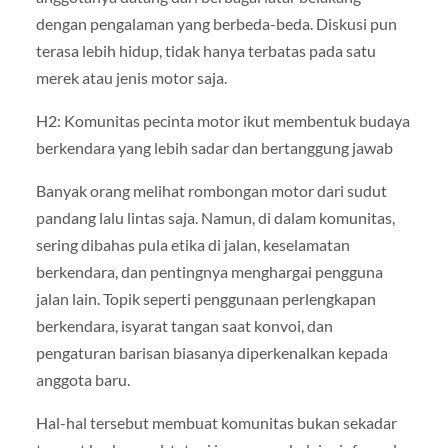
dengan pengalaman yang berbeda-beda. Diskusi pun
terasa lebih hidup, tidak hanya terbatas pada satu
merek atau jenis motor saja.
H2: Komunitas pecinta motor ikut membentuk budaya
berkendara yang lebih sadar dan bertanggung jawab
Banyak orang melihat rombongan motor dari sudut
pandang lalu lintas saja. Namun, di dalam komunitas,
sering dibahas pula etika di jalan, keselamatan
berkendara, dan pentingnya menghargai pengguna
jalan lain. Topik seperti penggunaan perlengkapan
berkendara, isyarat tangan saat konvoi, dan
pengaturan barisan biasanya diperkenalkan kepada
anggota baru.
Hal-hal tersebut membuat komunitas bukan sekadar