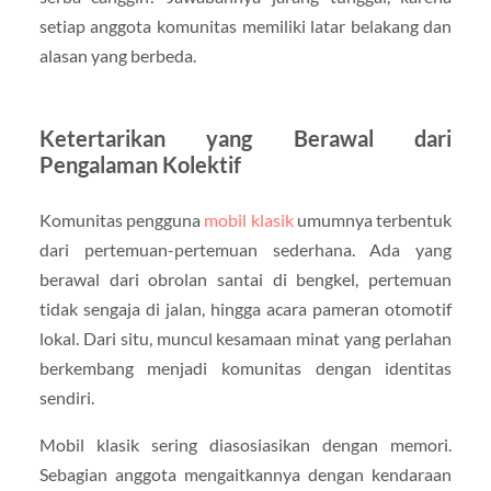
setiap anggota komunitas memiliki latar belakang dan
alasan yang berbeda.
Ketertarikan yang Berawal dari
Pengalaman Kolektif
Komunitas pengguna
mobil klasik
umumnya terbentuk
dari pertemuan-pertemuan sederhana. Ada yang
berawal dari obrolan santai di bengkel, pertemuan
tidak sengaja di jalan, hingga acara pameran otomotif
lokal. Dari situ, muncul kesamaan minat yang perlahan
berkembang menjadi komunitas dengan identitas
sendiri.
Mobil klasik sering diasosiasikan dengan memori.
Sebagian anggota mengaitkannya dengan kendaraan