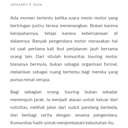
JANUARY 9, 2026
Ada momen tertentu ketika suara mesin motor yang
beriringan justru terasa menenangkan. Bukan karena
kecepatannya, tetapi karena kebersamaan di
dalamnya. Banyak pengendara motor merasakan hal
ini saat pertama kali ikut perjalanan jauh bersama
orang lain. Dari situlah komunitas touring motor
biasanya bermula, bukan sebagai organisasi formal,
melainkan sebagai ruang bertemu bagi mereka yang
punya minat serupa.
Bagi sebagian orang, touring bukan sekadar
menempuh jarak. Ia menjadi alasan untuk keluar dari
rutinitas, melihat jalan dari sudut pandang berbeda,
dan berbagi cerita dengan sesama pengendara.
Komunitas hadir untuk menjembatani kebutuhan itu.