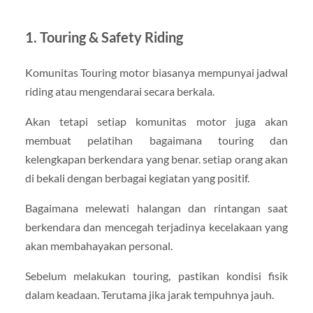
1. Touring & Safety Riding
Komunitas Touring motor biasanya mempunyai jadwal
riding atau mengendarai secara berkala.
Akan tetapi setiap komunitas motor juga akan
membuat pelatihan bagaimana touring dan
kelengkapan berkendara yang benar. setiap orang akan
di bekali dengan berbagai kegiatan yang positif.
Bagaimana melewati halangan dan rintangan saat
berkendara dan mencegah terjadinya kecelakaan yang
akan membahayakan personal.
Sebelum melakukan touring, pastikan kondisi fisik
dalam keadaan. Terutama jika jarak tempuhnya jauh.