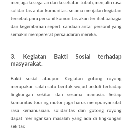
menjaga kesegaran dan kesehatan tubuh, menjalin rasa
solidaritas antar komunitas. selama menjalan kegiatan
tersebut para personil komunitas akan terlihat bahagia
dan kegembiraan seperti candaan antar personil yang
semakin mempererat persaudaran mereka.
3. Kegiatan Bakti Sosial terhadap
masyarakat.
Bakti sosial ataupun Kegiatan gotong royong
merupakan salah satu bentuk wujud peduli terhadap
lingkungan sekitar dan sesama manusia. Setiap
komunitas touring motor juga harus mempunyai sifat
rasa kemanusiaan. solidaritas dan gotong royong
dapat meringankan masalah yang ada di lingkungan
sekitar.