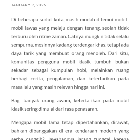
JANUARY 9, 2026
Di beberapa sudut kota, masih mudah ditemui mobil-
mobil lawas yang melaju dengan tenang, seolah tidak
terburu oleh ritme zaman. Catnya mungkin tidak selalu
sempurna, mesinnya kadang terdengar khas, tetapi ada
daya tarik yang membuat orang menoleh. Dari situ,
komunitas pengguna mobil klasik tumbuh bukan
sekadar sebagai kumpulan hobi, melainkan ruang
berbagi cerita, pengalaman, dan ketertarikan pada
masa lalu yang masih relevan hingga hari ini.
Bagi banyak orang awam, ketertarikan pada mobil
klasik sering dimulai dari rasa penasaran.
Mengapa mobil lama tetap dipertahankan, dirawat,
bahkan dibanggakan di era kendaraan modern yang
serba canggih? Jawabannya jarang tunggal, karena