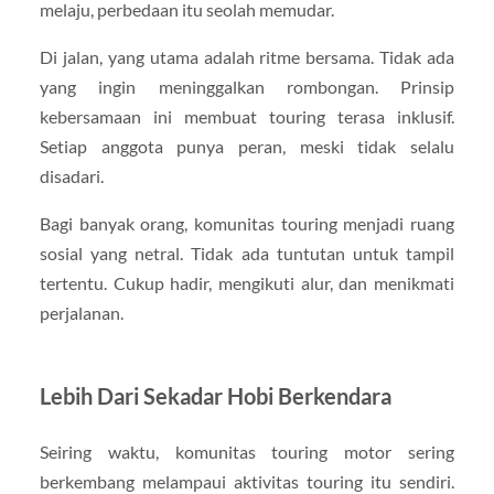
melaju, perbedaan itu seolah memudar.
Di jalan, yang utama adalah ritme bersama. Tidak ada
yang ingin meninggalkan rombongan. Prinsip
kebersamaan ini membuat touring terasa inklusif.
Setiap anggota punya peran, meski tidak selalu
disadari.
Bagi banyak orang, komunitas touring menjadi ruang
sosial yang netral. Tidak ada tuntutan untuk tampil
tertentu. Cukup hadir, mengikuti alur, dan menikmati
perjalanan.
Lebih Dari Sekadar Hobi Berkendara
Seiring waktu, komunitas touring motor sering
berkembang melampaui aktivitas touring itu sendiri.