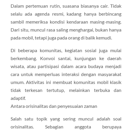
Dalam pertemuan rutin, suasana biasanya cair. Tidak
selalu ada agenda resmi, kadang hanya berbincang
sambil memeriksa kondisi kendaraan masing-masing.
Dari situ, muncul rasa saling menghargai, bukan hanya
pada mobil, tetapi juga pada orang di balik kemudi.
Di beberapa komunitas, kegiatan sosial juga mulai
berkembang. Konvoi santai, kunjungan ke daerah
wisata, atau partisipasi dalam acara budaya menjadi
cara untuk memperluas interaksi dengan masyarakat
umum. Aktivitas ini membuat komunitas mobil klasik
tidak terkesan tertutup, melainkan terbuka dan
adaptif.
Antara orisinalitas dan penyesuaian zaman
Salah satu topik yang sering muncul adalah soal
orisinalitas. Sebagian anggota berupaya