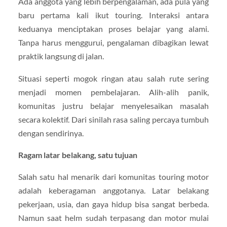
Ada anggota yang lebih berpengalaman, ada pula yang
baru pertama kali ikut touring. Interaksi antara
keduanya menciptakan proses belajar yang alami.
Tanpa harus menggurui, pengalaman dibagikan lewat
praktik langsung di jalan.
Situasi seperti mogok ringan atau salah rute sering
menjadi momen pembelajaran. Alih-alih panik,
komunitas justru belajar menyelesaikan masalah
secara kolektif. Dari sinilah rasa saling percaya tumbuh
dengan sendirinya.
Ragam latar belakang, satu tujuan
Salah satu hal menarik dari komunitas touring motor
adalah keberagaman anggotanya. Latar belakang
pekerjaan, usia, dan gaya hidup bisa sangat berbeda.
Namun saat helm sudah terpasang dan motor mulai