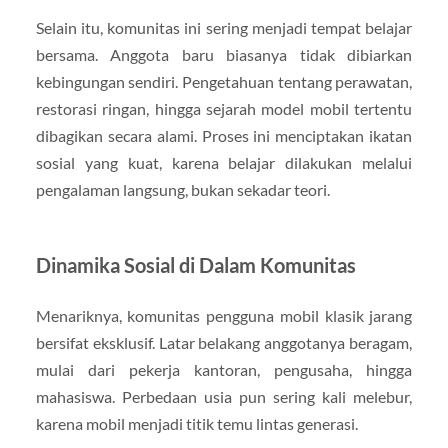
Selain itu, komunitas ini sering menjadi tempat belajar
bersama. Anggota baru biasanya tidak dibiarkan
kebingungan sendiri. Pengetahuan tentang perawatan,
restorasi ringan, hingga sejarah model mobil tertentu
dibagikan secara alami. Proses ini menciptakan ikatan
sosial yang kuat, karena belajar dilakukan melalui
pengalaman langsung, bukan sekadar teori.
Dinamika Sosial di Dalam Komunitas
Menariknya, komunitas pengguna mobil klasik jarang
bersifat eksklusif. Latar belakang anggotanya beragam,
mulai dari pekerja kantoran, pengusaha, hingga
mahasiswa. Perbedaan usia pun sering kali melebur,
karena mobil menjadi titik temu lintas generasi.