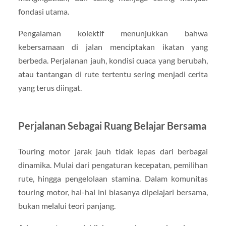
fondasi utama.
Pengalaman kolektif menunjukkan bahwa
kebersamaan di jalan menciptakan ikatan yang
berbeda. Perjalanan jauh, kondisi cuaca yang berubah,
atau tantangan di rute tertentu sering menjadi cerita
yang terus diingat.
Perjalanan Sebagai Ruang Belajar Bersama
Touring motor jarak jauh tidak lepas dari berbagai
dinamika. Mulai dari pengaturan kecepatan, pemilihan
rute, hingga pengelolaan stamina. Dalam komunitas
touring motor, hal-hal ini biasanya dipelajari bersama,
bukan melalui teori panjang.